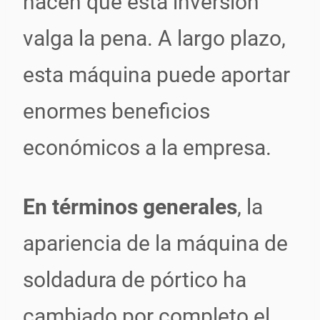
hacen que esta inversión
valga la pena. A largo plazo,
esta máquina puede aportar
enormes beneficios
económicos a la empresa.
En términos generales
, la
apariencia de la máquina de
soldadura de pórtico ha
cambiado por completo el