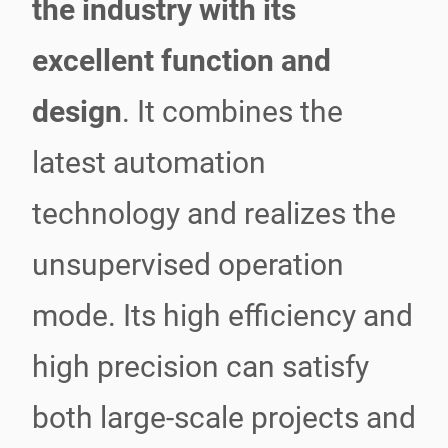
the industry with its
excellent function and
design
. It combines the
latest automation
technology and realizes the
unsupervised operation
mode. Its high efficiency and
high precision can satisfy
both large-scale projects and