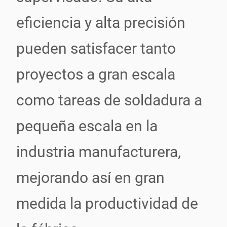
eficiencia y alta precisión
pueden satisfacer tanto
proyectos a gran escala
como tareas de soldadura a
pequeña escala en la
industria manufacturera,
mejorando así en gran
medida la productividad de