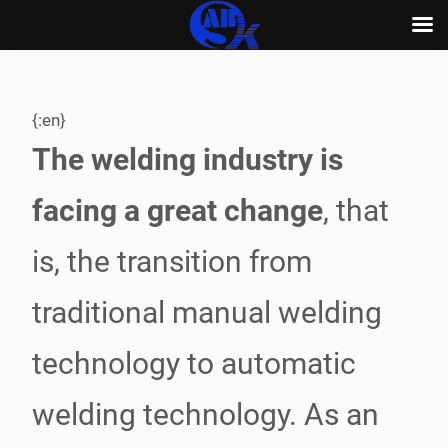
Skip
to
content
{:en}
The welding industry is
facing a great change
, that
is, the transition from
traditional manual welding
technology to automatic
welding technology. As an