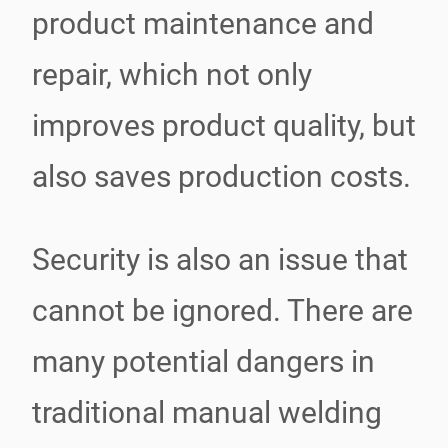
product maintenance and
repair, which not only
improves product quality, but
also saves production costs.
Security is also an issue that
cannot be ignored. There are
many potential dangers in
traditional manual welding