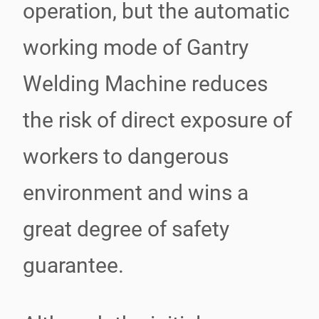
operation, but the automatic
working mode of Gantry
Welding Machine reduces
the risk of direct exposure of
workers to dangerous
environment and wins a
great degree of safety
guarantee.