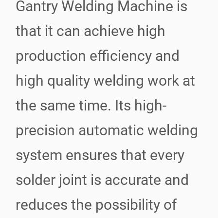
Gantry Welding Machine is
that it can achieve high
production efficiency and
high quality welding work at
the same time. Its high-
precision automatic welding
system ensures that every
solder joint is accurate and
reduces the possibility of