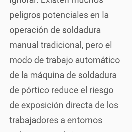
peligros potenciales en la
operación de soldadura
manual tradicional, pero el
modo de trabajo automático
de la máquina de soldadura
de pórtico reduce el riesgo
de exposición directa de los
trabajadores a entornos