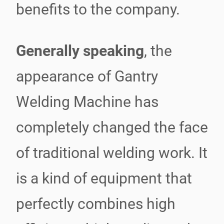
benefits to the company.
Generally speaking
, the
appearance of Gantry
Welding Machine has
completely changed the face
of traditional welding work. It
is a kind of equipment that
perfectly combines high