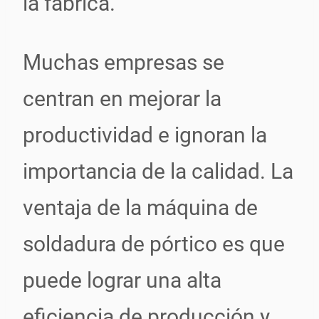
la fábrica.
Muchas empresas se
centran en mejorar la
productividad e ignoran la
importancia de la calidad. La
ventaja de la máquina de
soldadura de pórtico es que
puede lograr una alta
eficiencia de producción y