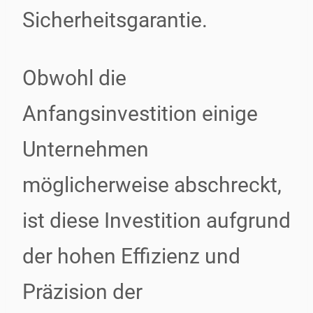
Sicherheitsgarantie.
Obwohl die
Anfangsinvestition einige
Unternehmen
möglicherweise abschreckt,
ist diese Investition aufgrund
der hohen Effizienz und
Präzision der