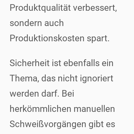
Produktqualität verbessert,
sondern auch
Produktionskosten spart.
Sicherheit ist ebenfalls ein
Thema, das nicht ignoriert
werden darf. Bei
herkömmlichen manuellen
Schweißvorgängen gibt es