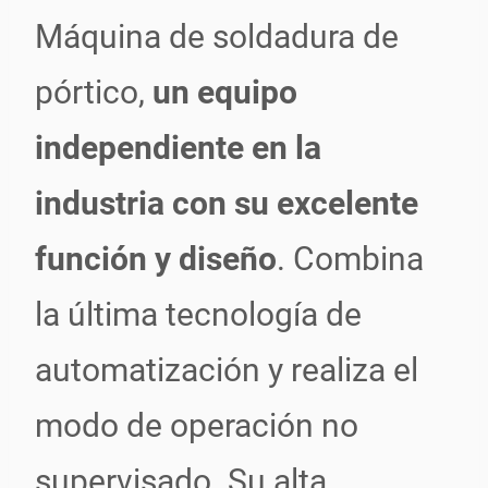
Máquina de soldadura de
pórtico,
un equipo
independiente en la
industria con su excelente
función y diseño
. Combina
la última tecnología de
automatización y realiza el
modo de operación no
supervisado. Su alta