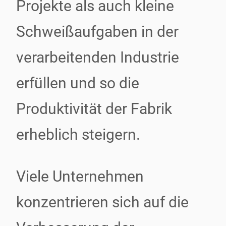
Projekte als auch kleine
Schweißaufgaben in der
verarbeitenden Industrie
erfüllen und so die
Produktivität der Fabrik
erheblich steigern.
Viele Unternehmen
konzentrieren sich auf die