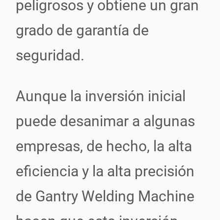
peligrosos y obtiene un gran
grado de garantía de
seguridad.
Aunque la inversión inicial
puede desanimar a algunas
empresas, de hecho, la alta
eficiencia y la alta precisión
de Gantry Welding Machine