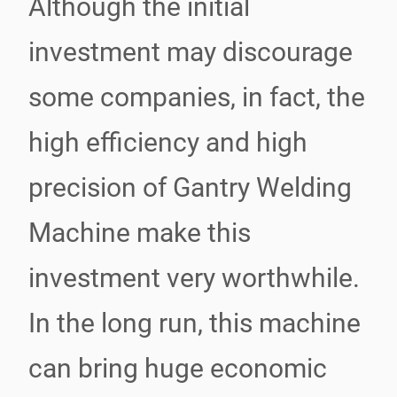
Although the initial
investment may discourage
some companies, in fact, the
high efficiency and high
precision of Gantry Welding
Machine make this
investment very worthwhile.
In the long run, this machine
can bring huge economic