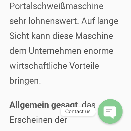
Portalschweißmaschine
sehr lohnenswert. Auf lange
Sicht kann diese Maschine
dem Unternehmen enorme
wirtschaftliche Vorteile
bringen.
Allgemein gesagt
, das
Contact us
Erscheinen der
Open