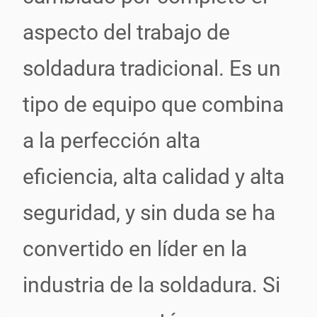
aspecto del trabajo de
soldadura tradicional. Es un
tipo de equipo que combina
a la perfección alta
eficiencia, alta calidad y alta
seguridad, y sin duda se ha
convertido en líder en la
industria de la soldadura. Si