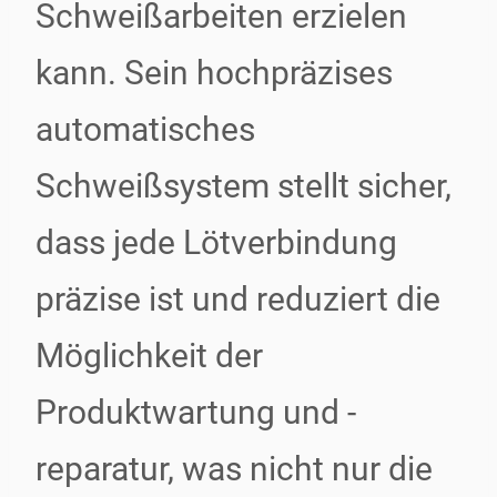
Schweißarbeiten erzielen
kann. Sein hochpräzises
automatisches
Schweißsystem stellt sicher,
dass jede Lötverbindung
präzise ist und reduziert die
Möglichkeit der
Produktwartung und -
reparatur, was nicht nur die