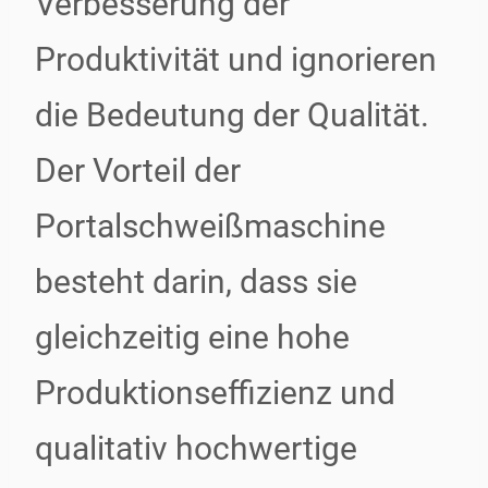
Verbesserung der
Produktivität und ignorieren
die Bedeutung der Qualität.
Der Vorteil der
Portalschweißmaschine
besteht darin, dass sie
gleichzeitig eine hohe
Produktionseffizienz und
qualitativ hochwertige