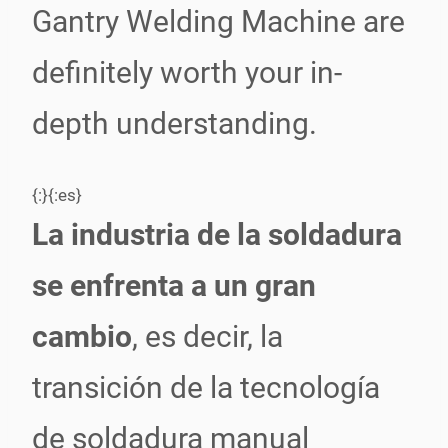
Gantry Welding Machine are
definitely worth your in-
depth understanding.
{:}{:es}
La industria de la soldadura
se enfrenta a un gran
cambio
, es decir, la
transición de la tecnología
de soldadura manual