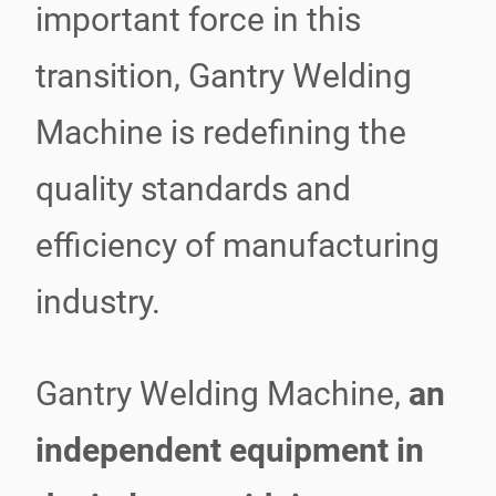
important force in this
transition, Gantry Welding
Machine is redefining the
quality standards and
efficiency of manufacturing
industry.
Gantry Welding Machine,
an
independent equipment in