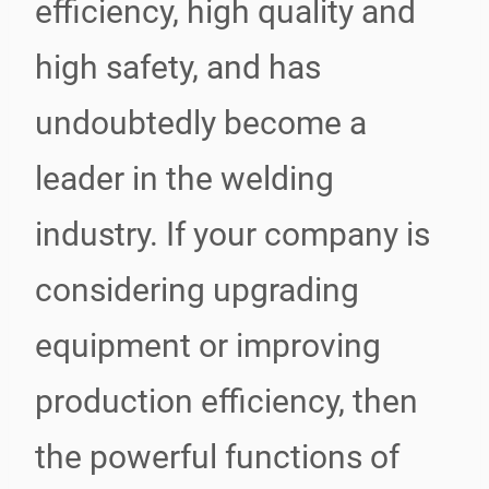
efficiency, high quality and
high safety, and has
undoubtedly become a
leader in the welding
industry. If your company is
considering upgrading
equipment or improving
production efficiency, then
the powerful functions of