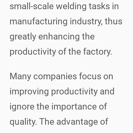
small-scale welding tasks in
manufacturing industry, thus
greatly enhancing the
productivity of the factory.
Many companies focus on
improving productivity and
ignore the importance of
quality. The advantage of