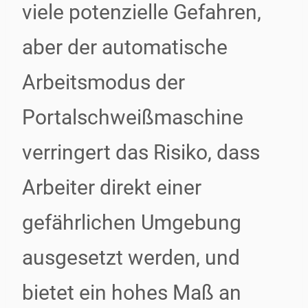
viele potenzielle Gefahren,
aber der automatische
Arbeitsmodus der
Portalschweißmaschine
verringert das Risiko, dass
Arbeiter direkt einer
gefährlichen Umgebung
ausgesetzt werden, und
bietet ein hohes Maß an