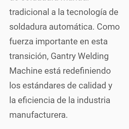
tradicional a la tecnología de
soldadura automática. Como
fuerza importante en esta
transición, Gantry Welding
Machine está redefiniendo
los estándares de calidad y
la eficiencia de la industria
manufacturera.