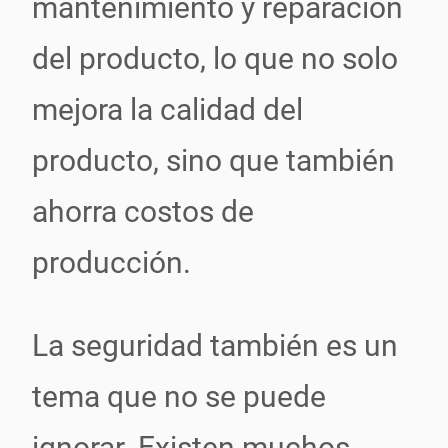
mantenimiento y reparación
del producto, lo que no solo
mejora la calidad del
producto, sino que también
ahorra costos de
producción.
La seguridad también es un
tema que no se puede
ignorar. Existen muchos