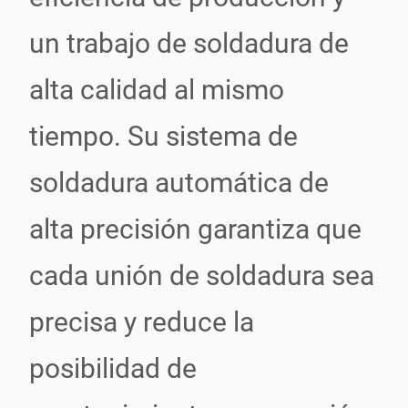
un trabajo de soldadura de
alta calidad al mismo
tiempo. Su sistema de
soldadura automática de
alta precisión garantiza que
cada unión de soldadura sea
precisa y reduce la
posibilidad de