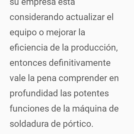
su empresa está
considerando actualizar el
equipo o mejorar la
eficiencia de la producción,
entonces definitivamente
vale la pena comprender en
profundidad las potentes
funciones de la máquina de
soldadura de pórtico.