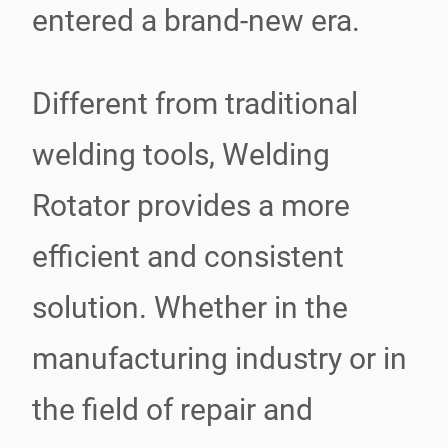
entered a brand-new era.
Different from traditional
welding tools, Welding
Rotator provides a more
efficient and consistent
solution. Whether in the
manufacturing industry or in
the field of repair and