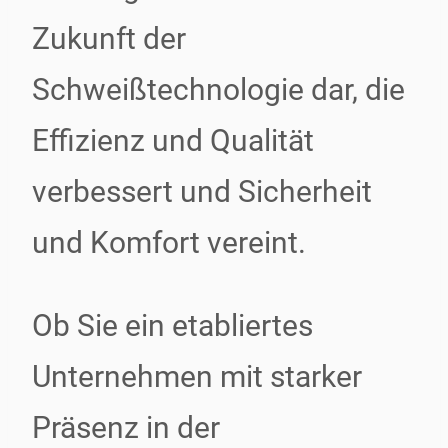
Zukunft der
Schweißtechnologie dar, die
Effizienz und Qualität
verbessert und Sicherheit
und Komfort vereint.
Ob Sie ein etabliertes
Unternehmen mit starker
Präsenz in der