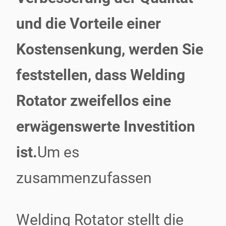
und die Vorteile einer
Kostensenkung, werden Sie
feststellen, dass Welding
Rotator zweifellos eine
erwägenswerte Investition
ist.
Um es
zusammenzufassen
Welding Rotator stellt die