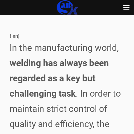
Skip
to
content
{:en}
In the manufacturing world,
welding has always been
regarded as a key but
challenging task
. In order to
maintain strict control of
quality and efficiency, the