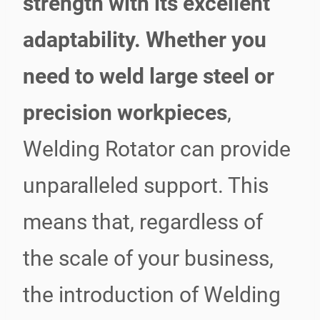
strength with its excellent
adaptability. Whether you
need to weld large steel or
precision workpieces
,
Welding Rotator can provide
unparalleled support. This
means that, regardless of
the scale of your business,
the introduction of Welding