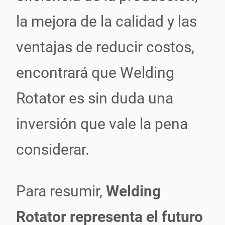
la mejora de la calidad y las
ventajas de reducir costos,
encontrará que Welding
Rotator es sin duda una
inversión que vale la pena
considerar.
Para resumir,
Welding
Rotator representa el futuro