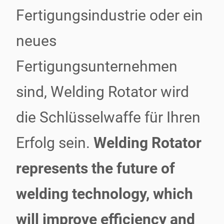
Fertigungsindustrie oder ein
neues
Fertigungsunternehmen
sind, Welding Rotator wird
die Schlüsselwaffe für Ihren
Erfolg sein.
Welding Rotator
represents the future of
welding technology, which
will improve efficiency and