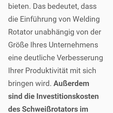
bieten. Das bedeutet, dass
die Einführung von Welding
Rotator unabhängig von der
Größe Ihres Unternehmens
eine deutliche Verbesserung
Ihrer Produktivität mit sich
bringen wird.
Außerdem
sind die Investitionskosten
des Schweißrotators im