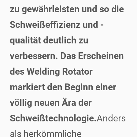
zu gewährleisten und so die
Schweißeffizienz und -
qualität deutlich zu
verbessern. Das Erscheinen
des Welding Rotator
markiert den Beginn einer
völlig neuen Ära der
Schweißtechnologie.
Anders
als herkömmliche