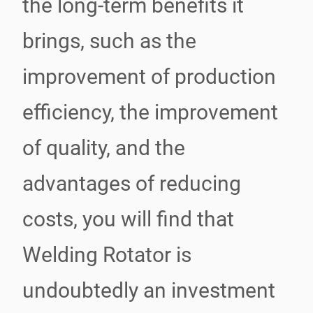
the long-term benefits it
brings, such as the
improvement of production
efficiency, the improvement
of quality, and the
advantages of reducing
costs, you will find that
Welding Rotator is
undoubtedly an investment