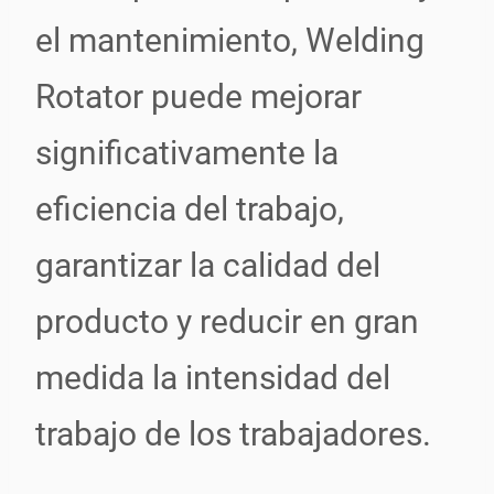
el mantenimiento, Welding
Rotator puede mejorar
significativamente la
eficiencia del trabajo,
garantizar la calidad del
producto y reducir en gran
medida la intensidad del
trabajo de los trabajadores.