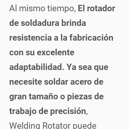
Al mismo tiempo,
El rotador
de soldadura brinda
resistencia a la fabricación
con su excelente
adaptabilidad. Ya sea que
necesite soldar acero de
gran tamaño o piezas de
trabajo de precisión
,
Welding Rotator puede