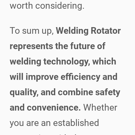
worth considering.
To sum up,
Welding Rotator
represents the future of
welding technology, which
will improve efficiency and
quality, and combine safety
and convenience.
Whether
you are an established