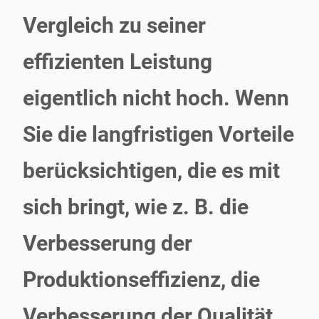
Vergleich zu seiner
effizienten Leistung
eigentlich nicht hoch. Wenn
Sie die langfristigen Vorteile
berücksichtigen, die es mit
sich bringt, wie z. B. die
Verbesserung der
Produktionseffizienz, die
Verbesserung der Qualität