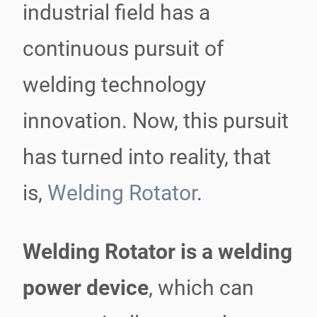
industrial field has a
continuous pursuit of
welding technology
innovation. Now, this pursuit
has turned into reality, that
is,
Welding Rotator
.
Welding Rotator is a welding
power device
, which can