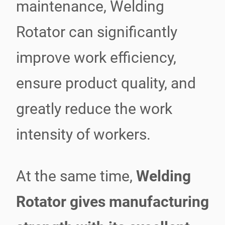
maintenance, Welding
Rotator can significantly
improve work efficiency,
ensure product quality, and
greatly reduce the work
intensity of workers.
At the same time,
Welding
Rotator gives manufacturing