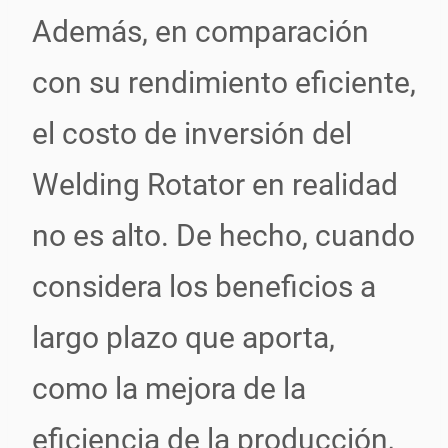
Además, en comparación
con su rendimiento eficiente,
el costo de inversión del
Welding Rotator en realidad
no es alto. De hecho, cuando
considera los beneficios a
largo plazo que aporta,
como la mejora de la
eficiencia de la producción,