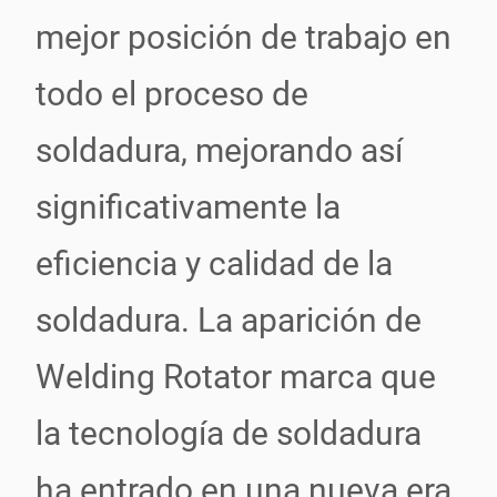
mejor posición de trabajo en
todo el proceso de
soldadura, mejorando así
significativamente la
eficiencia y calidad de la
soldadura. La aparición de
Welding Rotator marca que
la tecnología de soldadura
ha entrado en una nueva era.