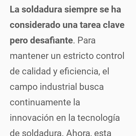
La soldadura siempre se ha
considerado una tarea clave
pero desafiante
. Para
mantener un estricto control
de calidad y eficiencia, el
campo industrial busca
continuamente la
innovación en la tecnología
de soldadura. Ahora, esta