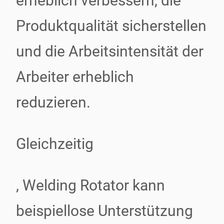
erheblich verbessern, die
Produktqualität sicherstellen
und die Arbeitsintensität der
Arbeiter erheblich
reduzieren.
Gleichzeitig
, Welding Rotator kann
beispiellose Unterstützung