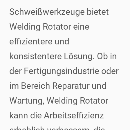
Schweißwerkzeuge bietet
Welding Rotator eine
effizientere und
konsistentere Lösung. Ob in
der Fertigungsindustrie oder
im Bereich Reparatur und
Wartung, Welding Rotator
kann die Arbeitseffizienz