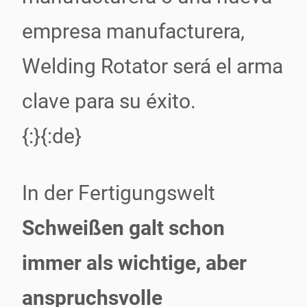
empresa manufacturera,
Welding Rotator será el arma
clave para su éxito.
{:}{:de}
In der Fertigungswelt
Schweißen galt schon
immer als wichtige, aber
anspruchsvolle