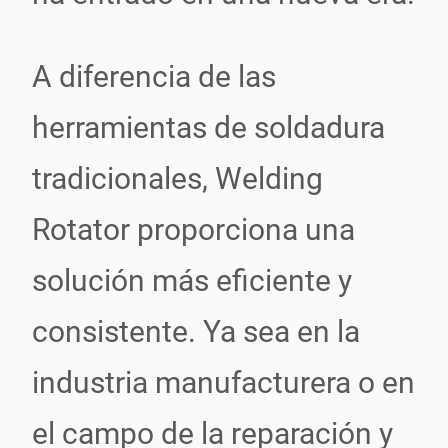
A diferencia de las
herramientas de soldadura
tradicionales, Welding
Rotator proporciona una
solución más eficiente y
consistente. Ya sea en la
industria manufacturera o en
el campo de la reparación y