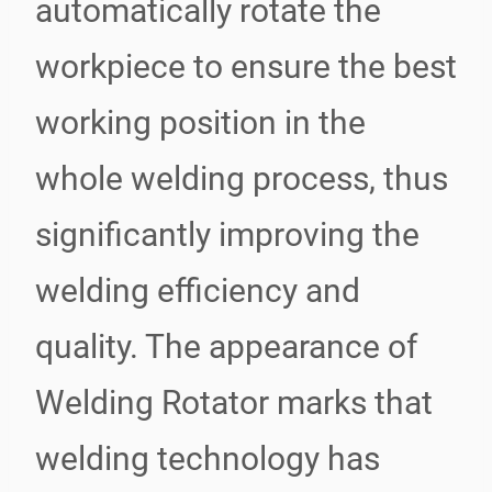
automatically rotate the
workpiece to ensure the best
working position in the
whole welding process, thus
significantly improving the
welding efficiency and
quality. The appearance of
Welding Rotator marks that
welding technology has