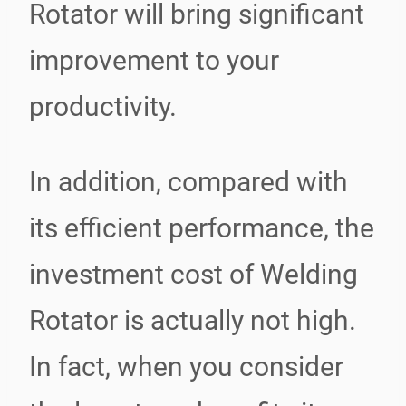
Rotator will bring significant
improvement to your
productivity.
In addition, compared with
its efficient performance, the
investment cost of Welding
Rotator is actually not high.
In fact, when you consider