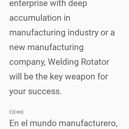
enterprise with deep
accumulation in
manufacturing industry or a
new manufacturing
company, Welding Rotator
will be the key weapon for
your success.
{:}{:es}
En el mundo manufacturero,