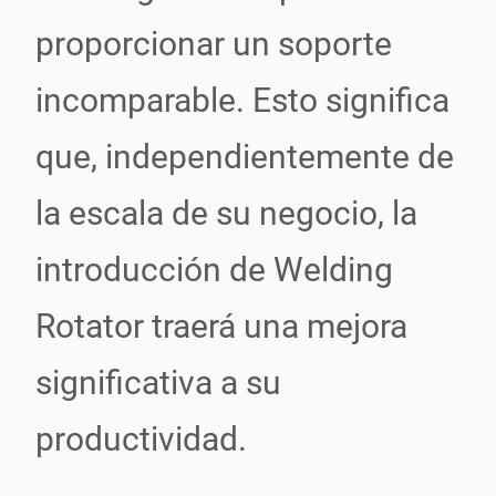
proporcionar un soporte
incomparable. Esto significa
que, independientemente de
la escala de su negocio, la
introducción de Welding
Rotator traerá una mejora
significativa a su
productividad.