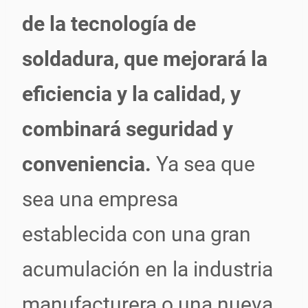
de la tecnología de
soldadura, que mejorará la
eficiencia y la calidad, y
combinará seguridad y
conveniencia.
Ya sea que
sea una empresa
establecida con una gran
acumulación en la industria
manufacturera o una nueva