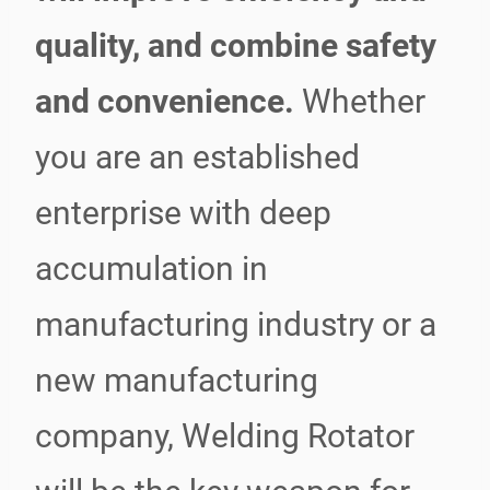
quality, and combine safety
and convenience.
Whether
you are an established
enterprise with deep
accumulation in
manufacturing industry or a
new manufacturing
company, Welding Rotator