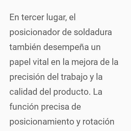
En tercer lugar, el
posicionador de soldadura
también desempeña un
papel vital en la mejora de la
precisión del trabajo y la
calidad del producto. La
función precisa de
posicionamiento y rotación