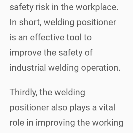
safety risk in the workplace.
In short, welding positioner
is an effective tool to
improve the safety of
industrial welding operation.
Thirdly, the welding
positioner also plays a vital
role in improving the working