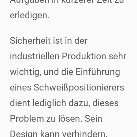
erledigen.
Sicherheit ist in der
industriellen Produktion sehr
wichtig, und die Einführung
eines Schweißpositionierers
dient lediglich dazu, dieses
Problem zu lösen. Sein
Design kann verhindern,