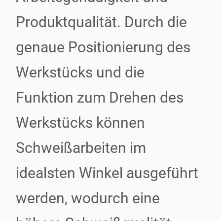
Produktqualität. Durch die
genaue Positionierung des
Werkstücks und die
Funktion zum Drehen des
Werkstücks können
Schweißarbeiten im
idealsten Winkel ausgeführt
werden, wodurch eine