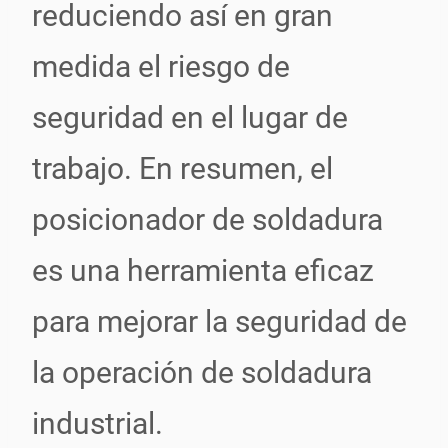
reduciendo así en gran
medida el riesgo de
seguridad en el lugar de
trabajo. En resumen, el
posicionador de soldadura
es una herramienta eficaz
para mejorar la seguridad de
la operación de soldadura
industrial.