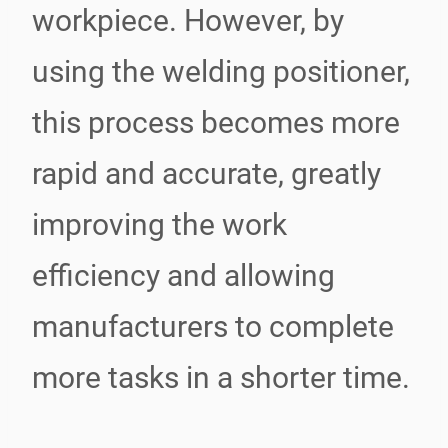
workpiece. However, by
using the welding positioner,
this process becomes more
rapid and accurate, greatly
improving the work
efficiency and allowing
manufacturers to complete
more tasks in a shorter time.