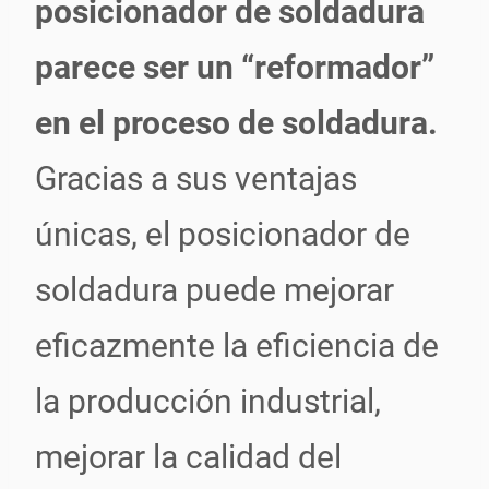
posicionador de soldadura
parece ser un “reformador”
en el proceso de soldadura.
Gracias a sus ventajas
únicas, el posicionador de
soldadura puede mejorar
eficazmente la eficiencia de
la producción industrial,
mejorar la calidad del