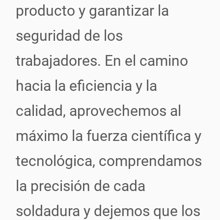
producto y garantizar la
seguridad de los
trabajadores. En el camino
hacia la eficiencia y la
calidad, aprovechemos al
máximo la fuerza científica y
tecnológica, comprendamos
la precisión de cada
soldadura y dejemos que los