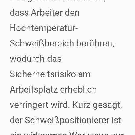
dass Arbeiter den
Hochtemperatur-
Schweißbereich berühren,
wodurch das
Sicherheitsrisiko am
Arbeitsplatz erheblich
verringert wird. Kurz gesagt,
der Schweißpositionierer ist