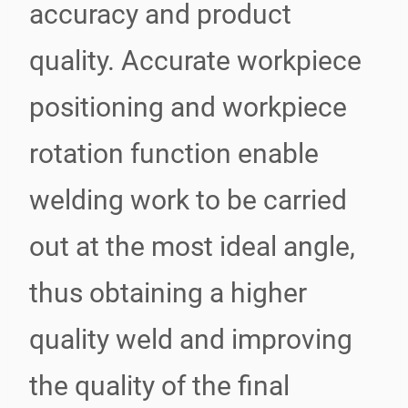
accuracy and product
quality. Accurate workpiece
positioning and workpiece
rotation function enable
welding work to be carried
out at the most ideal angle,
thus obtaining a higher
quality weld and improving
the quality of the final