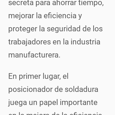
secreta para ahorrar tiempo,
mejorar la eficiencia y
proteger la seguridad de los
trabajadores en la industria
manufacturera.
En primer lugar, el
posicionador de soldadura
juega un papel importante