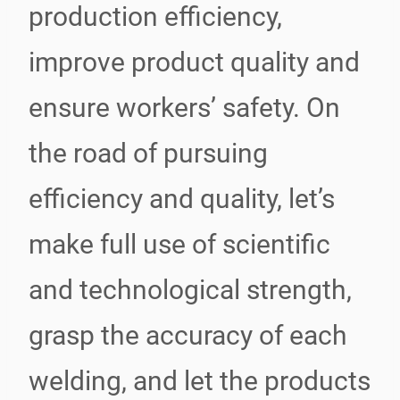
production efficiency,
improve product quality and
ensure workers’ safety. On
the road of pursuing
efficiency and quality, let’s
make full use of scientific
and technological strength,
grasp the accuracy of each
welding, and let the products