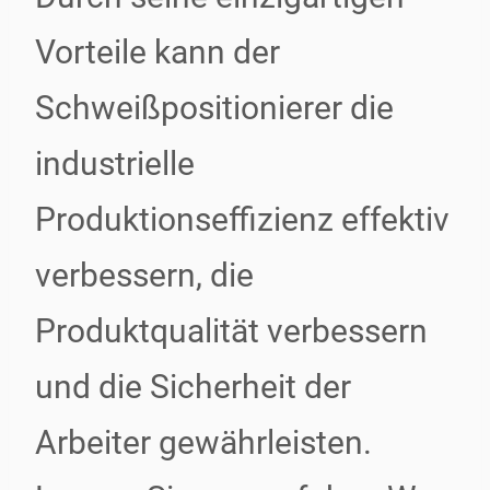
Vorteile kann der
Schweißpositionierer die
industrielle
Produktionseffizienz effektiv
verbessern, die
Produktqualität verbessern
und die Sicherheit der
Arbeiter gewährleisten.