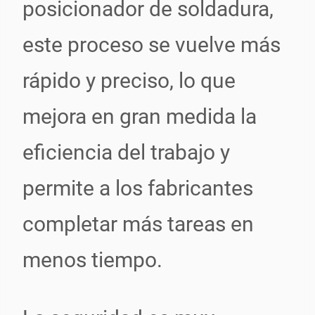
posicionador de soldadura,
este proceso se vuelve más
rápido y preciso, lo que
mejora en gran medida la
eficiencia del trabajo y
permite a los fabricantes
completar más tareas en
menos tiempo.