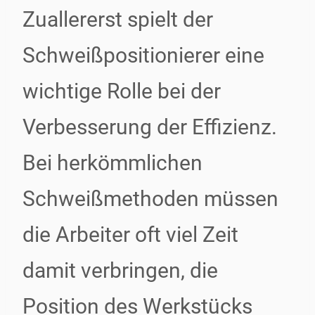
Zuallererst spielt der
Schweißpositionierer eine
wichtige Rolle bei der
Verbesserung der Effizienz.
Bei herkömmlichen
Schweißmethoden müssen
die Arbeiter oft viel Zeit
damit verbringen, die
Position des Werkstücks