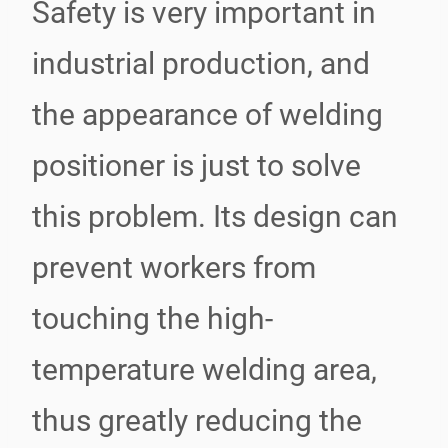
Safety is very important in
industrial production, and
the appearance of welding
positioner is just to solve
this problem. Its design can
prevent workers from
touching the high-
temperature welding area,
thus greatly reducing the