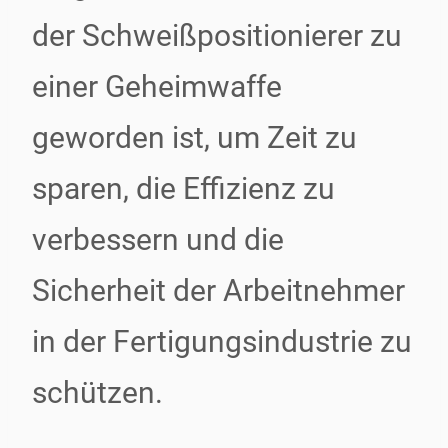
der Schweißpositionierer zu
einer Geheimwaffe
geworden ist, um Zeit zu
sparen, die Effizienz zu
verbessern und die
Sicherheit der Arbeitnehmer
in der Fertigungsindustrie zu
schützen.