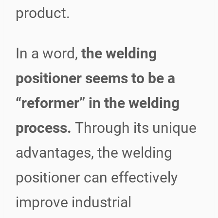
product.
In a word,
the welding
positioner seems to be a
“reformer” in the welding
process.
Through its unique
advantages, the welding
positioner can effectively
improve industrial