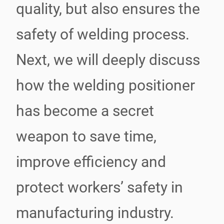
quality, but also ensures the
safety of welding process.
Next, we will deeply discuss
how the welding positioner
has become a secret
weapon to save time,
improve efficiency and
protect workers’ safety in
manufacturing industry.