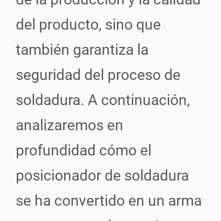
del producto, sino que
también garantiza la
seguridad del proceso de
soldadura. A continuación,
analizaremos en
profundidad cómo el
posicionador de soldadura
se ha convertido en un arma