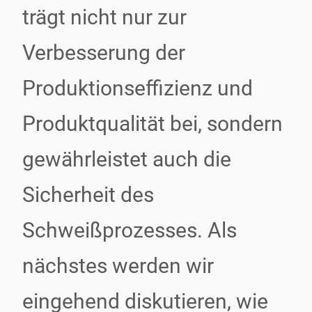
trägt nicht nur zur
Verbesserung der
Produktionseffizienz und
Produktqualität bei, sondern
gewährleistet auch die
Sicherheit des
Schweißprozesses. Als
nächstes werden wir
eingehend diskutieren, wie