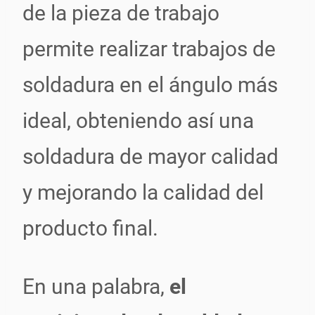
de la pieza de trabajo
permite realizar trabajos de
soldadura en el ángulo más
ideal, obteniendo así una
soldadura de mayor calidad
y mejorando la calidad del
producto final.
En una palabra,
el