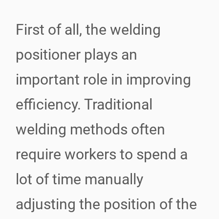
First of all, the welding
positioner plays an
important role in improving
efficiency. Traditional
welding methods often
require workers to spend a
lot of time manually
adjusting the position of the