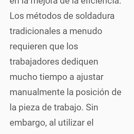
en la mejora de la eficiencia.
Los métodos de soldadura
tradicionales a menudo
requieren que los
trabajadores dediquen
mucho tiempo a ajustar
manualmente la posición de
la pieza de trabajo. Sin
embargo, al utilizar el