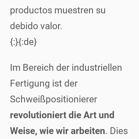
productos muestren su
debido valor.
{:}{:de}
Im Bereich der industriellen
Fertigung ist der
Schweißpositionierer
revolutioniert die Art und
Weise, wie wir arbeiten
. Dies