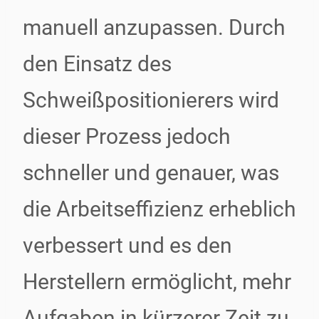
manuell anzupassen. Durch
den Einsatz des
Schweißpositionierers wird
dieser Prozess jedoch
schneller und genauer, was
die Arbeitseffizienz erheblich
verbessert und es den
Herstellern ermöglicht, mehr
Aufgaben in kürzerer Zeit zu