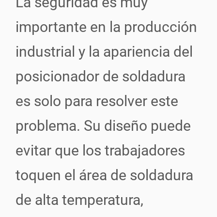
La seguridad es muy
importante en la producción
industrial y la apariencia del
posicionador de soldadura
es solo para resolver este
problema. Su diseño puede
evitar que los trabajadores
toquen el área de soldadura
de alta temperatura,