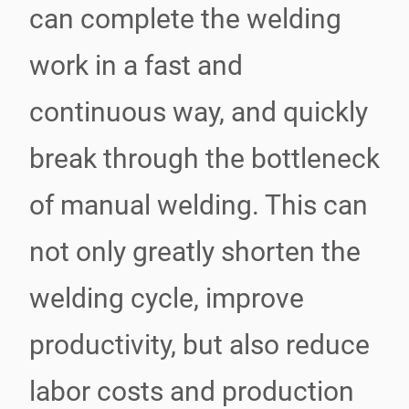
can complete the welding
work in a fast and
continuous way, and quickly
break through the bottleneck
of manual welding. This can
not only greatly shorten the
welding cycle, improve
productivity, but also reduce
labor costs and production