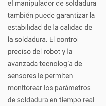
el manipulador de soldadura
también puede garantizar la
estabilidad de la calidad de
la soldadura. El control
preciso del robot y la
avanzada tecnología de
sensores le permiten
monitorear los parámetros
de soldadura en tiempo real