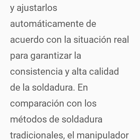
y ajustarlos
automáticamente de
acuerdo con la situación real
para garantizar la
consistencia y alta calidad
de la soldadura. En
comparación con los
métodos de soldadura
tradicionales, el manipulador