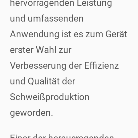
hervorragenden Leistung
und umfassenden
Anwendung ist es zum Gerät
erster Wahl zur
Verbesserung der Effizienz
und Qualität der
Schweißproduktion
geworden.