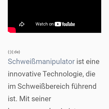
{:}{:de}
Schweißmanipulator
ist eine
innovative Technologie, die
im Schweißbereich führend
ist. Mit seiner