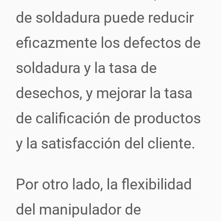
de soldadura puede reducir
eficazmente los defectos de
soldadura y la tasa de
desechos, y mejorar la tasa
de calificación de productos
y la satisfacción del cliente.
Por otro lado, la flexibilidad
del manipulador de