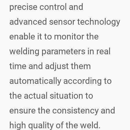
precise control and
advanced sensor technology
enable it to monitor the
welding parameters in real
time and adjust them
automatically according to
the actual situation to
ensure the consistency and
high quality of the weld.