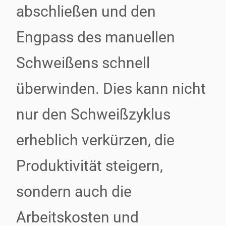
abschließen und den
Engpass des manuellen
Schweißens schnell
überwinden. Dies kann nicht
nur den Schweißzyklus
erheblich verkürzen, die
Produktivität steigern,
sondern auch die
Arbeitskosten und