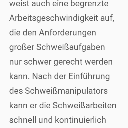
weist auch eine begrenzte
Arbeitsgeschwindigkeit auf,
die den Anforderungen
großer Schweißaufgaben
nur schwer gerecht werden
kann. Nach der Einführung
des Schweißmanipulators
kann er die Schweißarbeiten
schnell und kontinuierlich