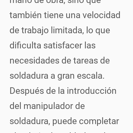
también tiene una velocidad
de trabajo limitada, lo que
dificulta satisfacer las
necesidades de tareas de
soldadura a gran escala.
Después de la introducción
del manipulador de
soldadura, puede completar