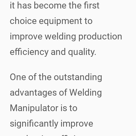
it has become the first
choice equipment to
improve welding production
efficiency and quality.
One of the outstanding
advantages of Welding
Manipulator is to
significantly improve