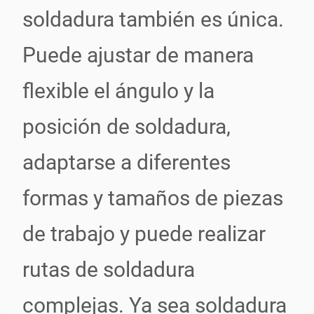
soldadura también es única.
Puede ajustar de manera
flexible el ángulo y la
posición de soldadura,
adaptarse a diferentes
formas y tamaños de piezas
de trabajo y puede realizar
rutas de soldadura
complejas. Ya sea soldadura