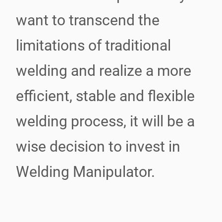
want to transcend the
limitations of traditional
welding and realize a more
efficient, stable and flexible
welding process, it will be a
wise decision to invest in
Welding Manipulator.