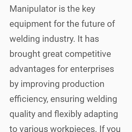
Manipulator is the key
equipment for the future of
welding industry. It has
brought great competitive
advantages for enterprises
by improving production
efficiency, ensuring welding
quality and flexibly adapting
to various workpieces. If you