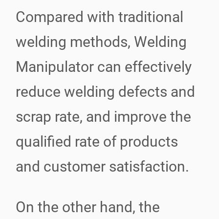
Compared with traditional
welding methods, Welding
Manipulator can effectively
reduce welding defects and
scrap rate, and improve the
qualified rate of products
and customer satisfaction.
On the other hand, the