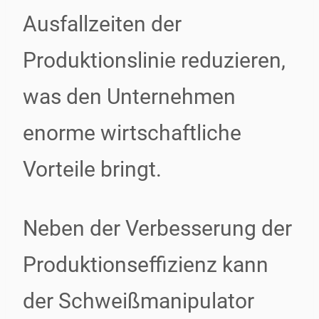
Ausfallzeiten der
Produktionslinie reduzieren,
was den Unternehmen
enorme wirtschaftliche
Vorteile bringt.
Neben der Verbesserung der
Produktionseffizienz kann
der Schweißmanipulator