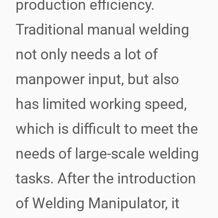
production efficiency.
Traditional manual welding
not only needs a lot of
manpower input, but also
has limited working speed,
which is difficult to meet the
needs of large-scale welding
tasks. After the introduction
of Welding Manipulator, it