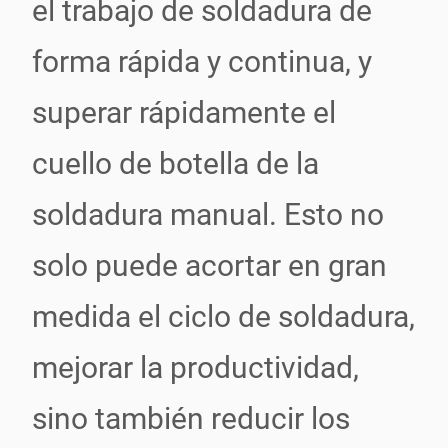
el trabajo de soldadura de
forma rápida y continua, y
superar rápidamente el
cuello de botella de la
soldadura manual. Esto no
solo puede acortar en gran
medida el ciclo de soldadura,
mejorar la productividad,
sino también reducir los