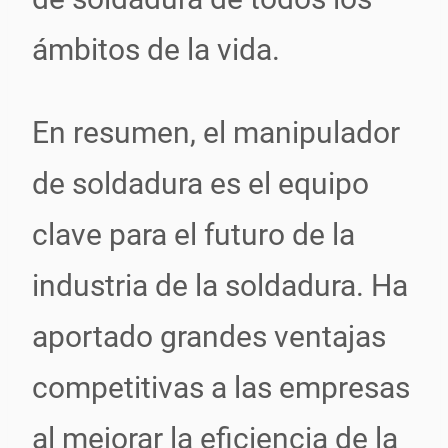
ámbitos de la vida.
En resumen, el manipulador
de soldadura es el equipo
clave para el futuro de la
industria de la soldadura. Ha
aportado grandes ventajas
competitivas a las empresas
al mejorar la eficiencia de la