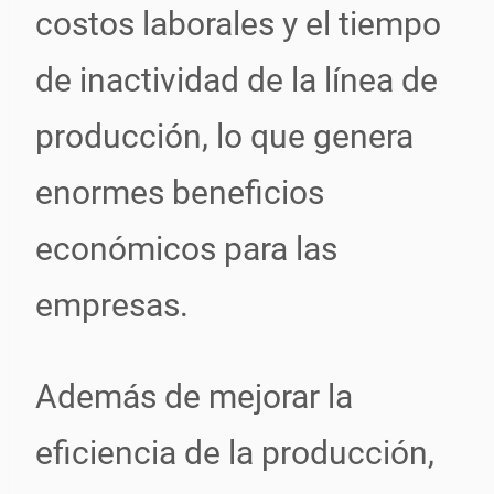
costos laborales y el tiempo
de inactividad de la línea de
producción, lo que genera
enormes beneficios
económicos para las
empresas.
Además de mejorar la
eficiencia de la producción,