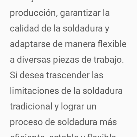
producción, garantizar la
calidad de la soldadura y
adaptarse de manera flexible
a diversas piezas de trabajo.
Si desea trascender las
limitaciones de la soldadura
tradicional y lograr un
proceso de soldadura más