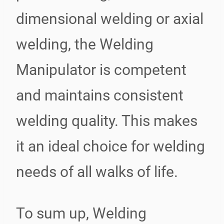
dimensional welding or axial
welding, the Welding
Manipulator is competent
and maintains consistent
welding quality. This makes
it an ideal choice for welding
needs of all walks of life.
To sum up, Welding