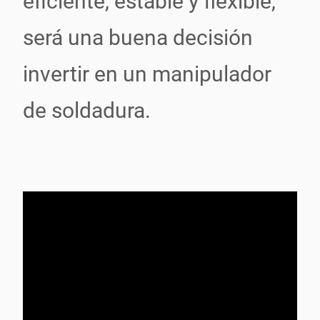
eficiente, estable y flexible,
será una buena decisión
invertir en un manipulador
de soldadura.