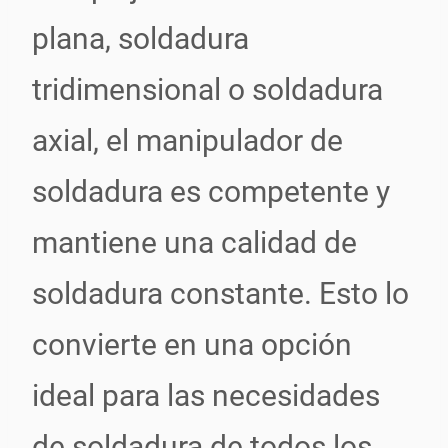
plana, soldadura
tridimensional o soldadura
axial, el manipulador de
soldadura es competente y
mantiene una calidad de
soldadura constante. Esto lo
convierte en una opción
ideal para las necesidades
de soldadura de todos los