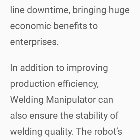
line downtime, bringing huge
economic benefits to
enterprises.
In addition to improving
production efficiency,
Welding Manipulator can
also ensure the stability of
welding quality. The robot’s