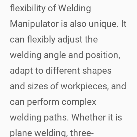
flexibility of Welding
Manipulator is also unique. It
can flexibly adjust the
welding angle and position,
adapt to different shapes
and sizes of workpieces, and
can perform complex
welding paths. Whether it is
plane welding, three-