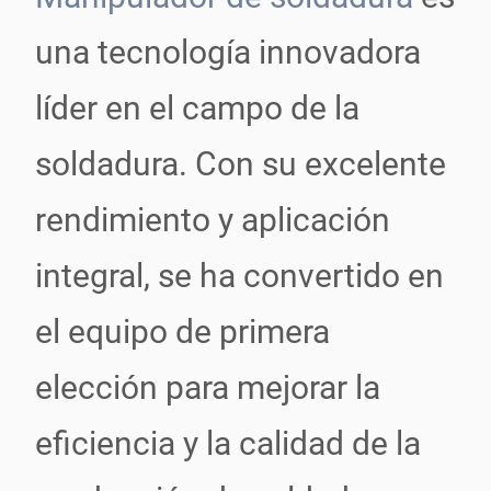
una tecnología innovadora
líder en el campo de la
soldadura. Con su excelente
rendimiento y aplicación
integral, se ha convertido en
el equipo de primera
elección para mejorar la
eficiencia y la calidad de la