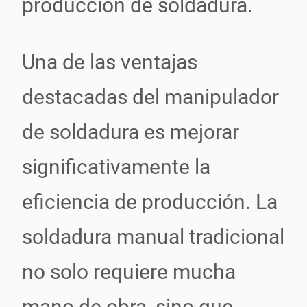
producción de soldadura.
Una de las ventajas
destacadas del manipulador
de soldadura es mejorar
significativamente la
eficiencia de producción. La
soldadura manual tradicional
no solo requiere mucha
mano de obra, sino que