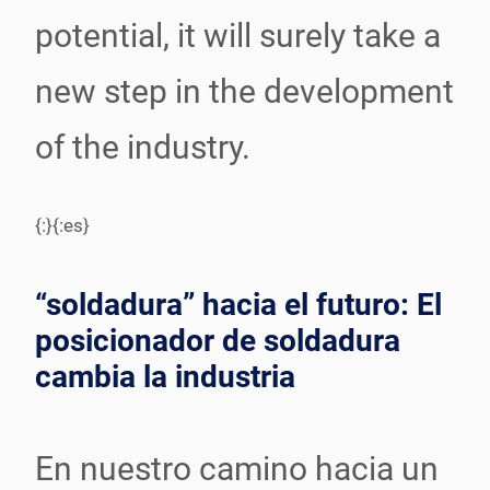
potential, it will surely take a
new step in the development
of the industry.
{:}{:es}
“soldadura” hacia el futuro: El
posicionador de soldadura
cambia la industria
En nuestro camino hacia un