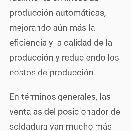
producción automáticas,
mejorando aún más la
eficiencia y la calidad de la
producción y reduciendo los
costos de producción.
En términos generales, las
ventajas del posicionador de
soldadura van mucho más