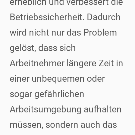
erheblich und verbessert die
Betriebssicherheit. Dadurch
wird nicht nur das Problem
gelöst, dass sich
Arbeitnehmer längere Zeit in
einer unbequemen oder
sogar gefährlichen
Arbeitsumgebung aufhalten
müssen, sondern auch das