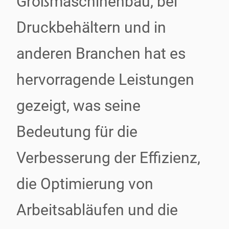
Großmaschinenbau, bei
Druckbehältern und in
anderen Branchen hat es
hervorragende Leistungen
gezeigt, was seine
Bedeutung für die
Verbesserung der Effizienz,
die Optimierung von
Arbeitsabläufen und die