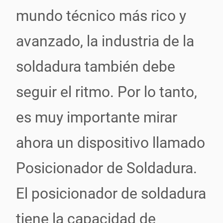
mundo técnico más rico y
avanzado, la industria de la
soldadura también debe
seguir el ritmo. Por lo tanto,
es muy importante mirar
ahora un dispositivo llamado
Posicionador de Soldadura.
El posicionador de soldadura
tiene la capacidad de