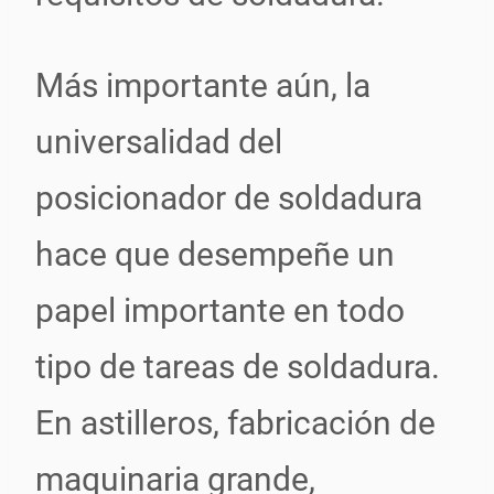
Más importante aún, la
universalidad del
posicionador de soldadura
hace que desempeñe un
papel importante en todo
tipo de tareas de soldadura.
En astilleros, fabricación de
maquinaria grande,