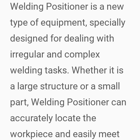
Welding Positioner is a new
type of equipment, specially
designed for dealing with
irregular and complex
welding tasks. Whether it is
a large structure or a small
part, Welding Positioner can
accurately locate the
workpiece and easily meet