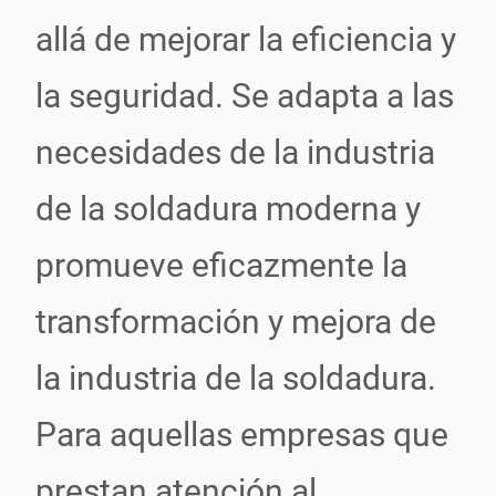
allá de mejorar la eficiencia y
la seguridad. Se adapta a las
necesidades de la industria
de la soldadura moderna y
promueve eficazmente la
transformación y mejora de
la industria de la soldadura.
Para aquellas empresas que
prestan atención al