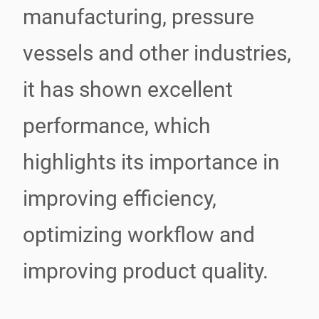
manufacturing, pressure
vessels and other industries,
it has shown excellent
performance, which
highlights its importance in
improving efficiency,
optimizing workflow and
improving product quality.