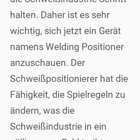
halten. Daher ist es sehr
wichtig, sich jetzt ein Gerät
namens Welding Positioner
anzuschauen. Der
Schweißpositionierer hat die
Fähigkeit, die Spielregeln zu
ändern, was die
Schweißindustrie in ein