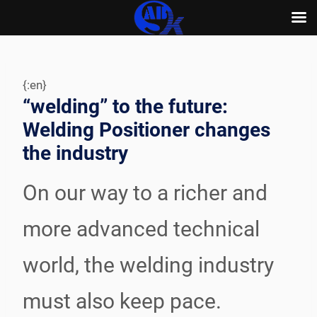
Skip
to
content
{:en}
“welding” to the future:
Welding Positioner changes
the industry
On our way to a richer and
more advanced technical
world, the welding industry
must also keep pace.