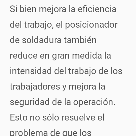
Si bien mejora la eficiencia
del trabajo, el posicionador
de soldadura también
reduce en gran medida la
intensidad del trabajo de los
trabajadores y mejora la
seguridad de la operación.
Esto no sólo resuelve el
problema de que los