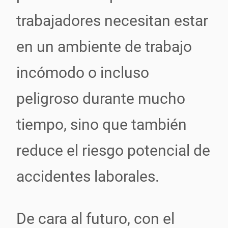
trabajadores necesitan estar
en un ambiente de trabajo
incómodo o incluso
peligroso durante mucho
tiempo, sino que también
reduce el riesgo potencial de
accidentes laborales.
De cara al futuro, con el