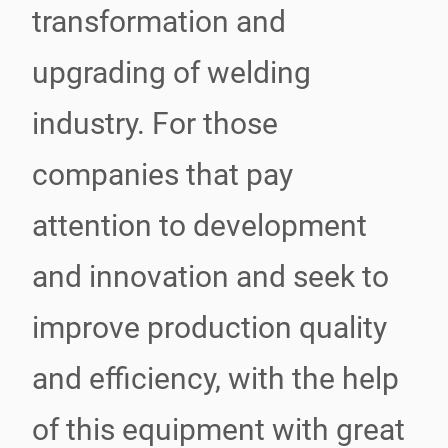
transformation and
upgrading of welding
industry. For those
companies that pay
attention to development
and innovation and seek to
improve production quality
and efficiency, with the help
of this equipment with great