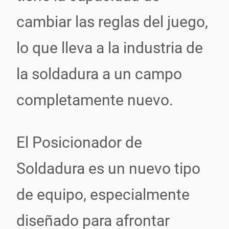
cambiar las reglas del juego,
lo que lleva a la industria de
la soldadura a un campo
completamente nuevo.
El Posicionador de
Soldadura es un nuevo tipo
de equipo, especialmente
diseñado para afrontar