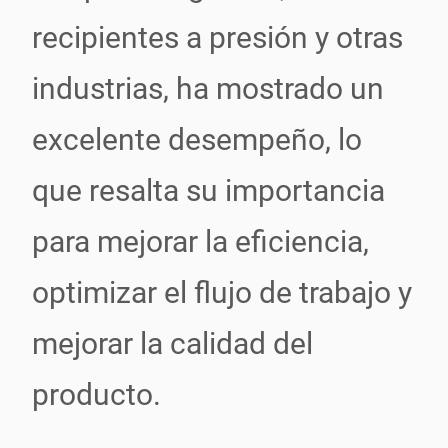
recipientes a presión y otras
industrias, ha mostrado un
excelente desempeño, lo
que resalta su importancia
para mejorar la eficiencia,
optimizar el flujo de trabajo y
mejorar la calidad del
producto.