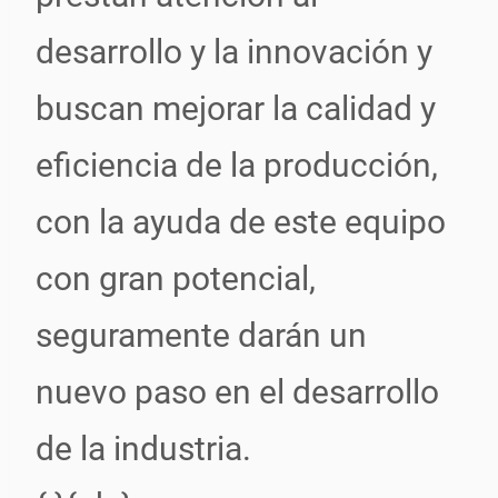
desarrollo y la innovación y
buscan mejorar la calidad y
eficiencia de la producción,
con la ayuda de este equipo
con gran potencial,
seguramente darán un
nuevo paso en el desarrollo
de la industria.