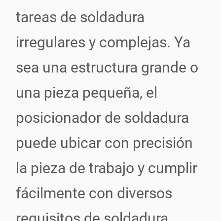
tareas de soldadura
irregulares y complejas. Ya
sea una estructura grande o
una pieza pequeña, el
posicionador de soldadura
puede ubicar con precisión
la pieza de trabajo y cumplir
fácilmente con diversos
requisitos de soldadura.