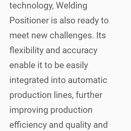
technology, Welding
Positioner is also ready to
meet new challenges. Its
flexibility and accuracy
enable it to be easily
integrated into automatic
production lines, further
improving production
efficiency and quality and