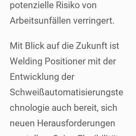
potenzielle Risiko von
Arbeitsunfällen verringert.
Mit Blick auf die Zukunft ist
Welding Positioner mit der
Entwicklung der
Schweißautomatisierungste
chnologie auch bereit, sich
neuen Herausforderungen