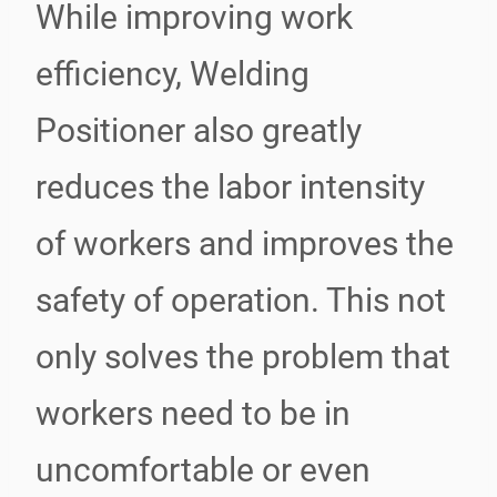
While improving work
efficiency, Welding
Positioner also greatly
reduces the labor intensity
of workers and improves the
safety of operation. This not
only solves the problem that
workers need to be in
uncomfortable or even