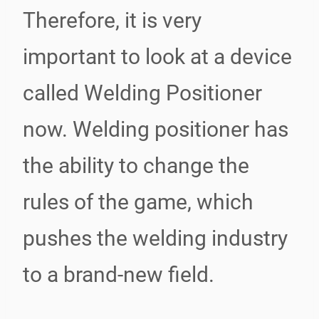
Therefore, it is very
important to look at a device
called Welding Positioner
now. Welding positioner has
the ability to change the
rules of the game, which
pushes the welding industry
to a brand-new field.