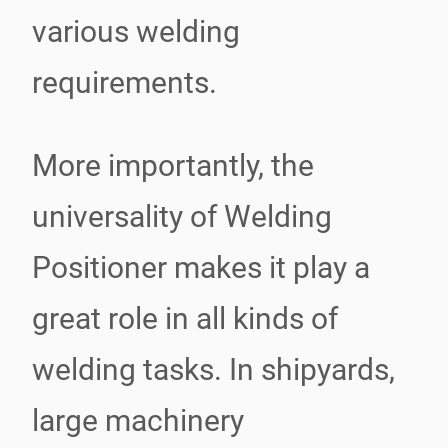
various welding
requirements.
More importantly, the
universality of Welding
Positioner makes it play a
great role in all kinds of
welding tasks. In shipyards,
large machinery