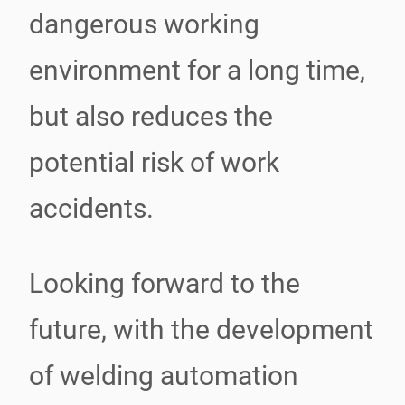
dangerous working
environment for a long time,
but also reduces the
potential risk of work
accidents.
Looking forward to the
future, with the development
of welding automation