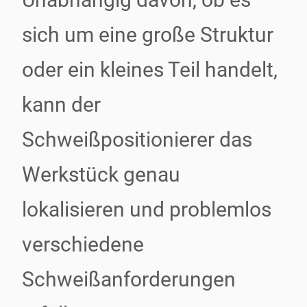
sich um eine große Struktur
oder ein kleines Teil handelt,
kann der
Schweißpositionierer das
Werkstück genau
lokalisieren und problemlos
verschiedene
Schweißanforderungen