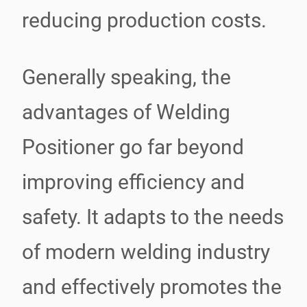
reducing production costs.
Generally speaking, the
advantages of Welding
Positioner go far beyond
improving efficiency and
safety. It adapts to the needs
of modern welding industry
and effectively promotes the