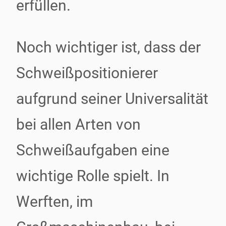
erfüllen.
Noch wichtiger ist, dass der
Schweißpositionierer
aufgrund seiner Universalität
bei allen Arten von
Schweißaufgaben eine
wichtige Rolle spielt. In
Werften, im