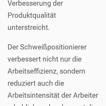
Verbesserung der
Produktqualität
unterstreicht.
Der Schweißpositionierer
verbessert nicht nur die
Arbeitseffizienz, sondern
reduziert auch die
Arbeitsintensität der Arbeiter