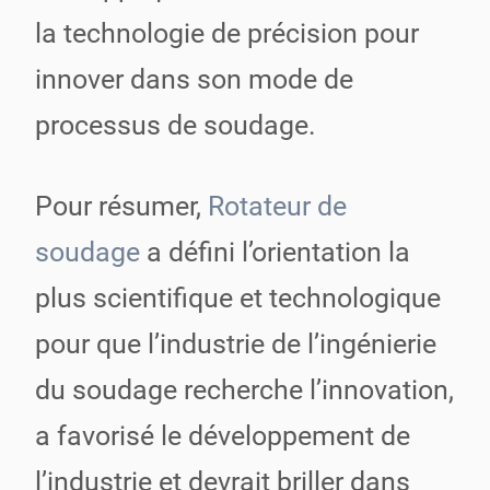
la technologie de précision pour
innover dans son mode de
processus de soudage.
Pour résumer,
Rotateur de
soudage
a défini l’orientation la
plus scientifique et technologique
pour que l’industrie de l’ingénierie
du soudage recherche l’innovation,
a favorisé le développement de
l’industrie et devrait briller dans