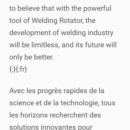
to believe that with the powerful
tool of Welding Rotator, the
development of welding industry
will be limitless, and its future will
only be better.
{:}{:fr}
Avec les progrès rapides de la
science et de la technologie, tous
les horizons recherchent des
solutions innovantes pour