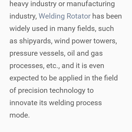
heavy industry or manufacturing
industry,
Welding Rotator
has been
widely used in many fields, such
as shipyards, wind power towers,
pressure vessels, oil and gas
processes, etc., and it is even
expected to be applied in the field
of precision technology to
innovate its welding process
mode.