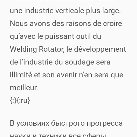
une industrie verticale plus large.
Nous avons des raisons de croire
qu’avec le puissant outil du
Welding Rotator, le développement
de l’industrie du soudage sera
illimité et son avenir n’en sera que
meilleur.
{:}{:ru}
В условиях быстрого прогресса
науки и техники все сферы