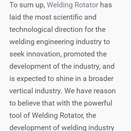
To sum up,
Welding Rotator
has
laid the most scientific and
technological direction for the
welding engineering industry to
seek innovation, promoted the
development of the industry, and
is expected to shine in a broader
vertical industry. We have reason
to believe that with the powerful
tool of Welding Rotator, the
development of welding industry