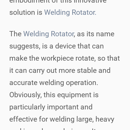
embodiment of this innovative
solution is
Welding Rotator.
The
Welding Rotator
, as its name
suggests, is a device that can
make the workpiece rotate, so that
it can carry out more stable and
accurate welding operation.
Obviously, this equipment is
particularly important and
effective for welding large, heavy