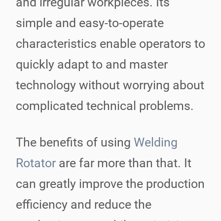
and irregular workpieces. Its
simple and easy-to-operate
characteristics enable operators to
quickly adapt to and master
technology without worrying about
complicated technical problems.
The benefits of using
Welding
Rotator
are far more than that. It
can greatly improve the production
efficiency and reduce the