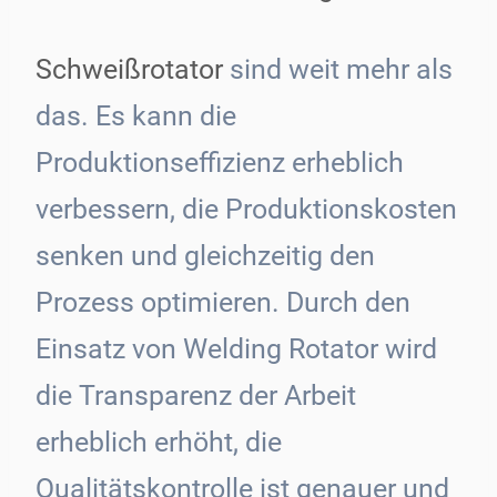
Schweißrotator
sind weit mehr als
das. Es kann die
Produktionseffizienz erheblich
verbessern, die Produktionskosten
senken und gleichzeitig den
Prozess optimieren. Durch den
Einsatz von Welding Rotator wird
die Transparenz der Arbeit
erheblich erhöht, die
Qualitätskontrolle ist genauer und