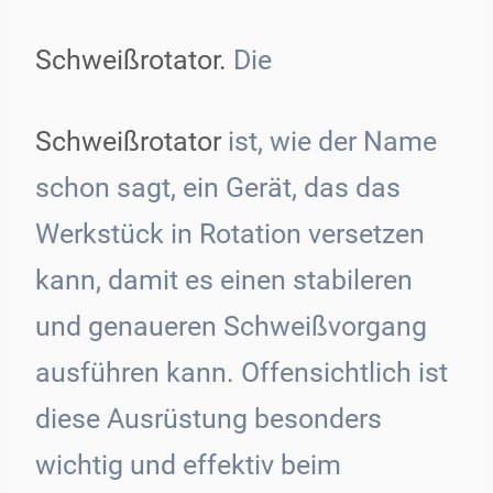
Schweißrotator.
Die
Schweißrotator
ist, wie der Name
schon sagt, ein Gerät, das das
Werkstück in Rotation versetzen
kann, damit es einen stabileren
und genaueren Schweißvorgang
ausführen kann. Offensichtlich ist
diese Ausrüstung besonders
wichtig und effektiv beim