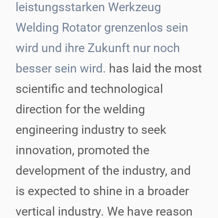
leistungsstarken Werkzeug
Welding Rotator grenzenlos sein
wird und ihre Zukunft nur noch
besser sein wird.
has laid the most
scientific and technological
direction for the welding
engineering industry to seek
innovation, promoted the
development of the industry, and
is expected to shine in a broader
vertical industry. We have reason