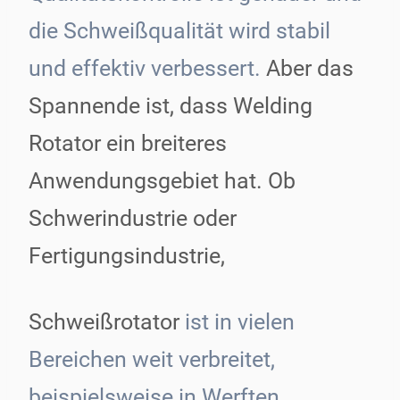
die Schweißqualität wird stabil
und effektiv verbessert.
Aber das
Spannende ist, dass Welding
Rotator ein breiteres
Anwendungsgebiet hat. Ob
Schwerindustrie oder
Fertigungsindustrie,
Schweißrotator
ist in vielen
Bereichen weit verbreitet,
beispielsweise in Werften,