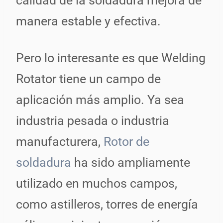
calidad de la soldadura mejora de
manera estable y efectiva.
Pero lo interesante es que Welding
Rotator tiene un campo de
aplicación más amplio. Ya sea
industria pesada o industria
manufacturera,
Rotor de
soldadura
ha sido ampliamente
utilizado en muchos campos,
como astilleros, torres de energía