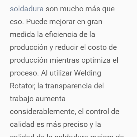
soldadura
son mucho más que
eso. Puede mejorar en gran
medida la eficiencia de la
producción y reducir el costo de
producción mientras optimiza el
proceso. Al utilizar Welding
Rotator, la transparencia del
trabajo aumenta
considerablemente, el control de
calidad es más preciso y la