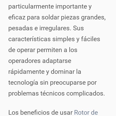
particularmente importante y
eficaz para soldar piezas grandes,
pesadas e irregulares. Sus
características simples y fáciles
de operar permiten a los
operadores adaptarse
rápidamente y dominar la
tecnología sin preocuparse por
problemas técnicos complicados.
Los beneficios de usar
Rotor de