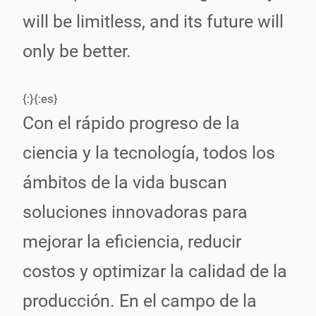
will be limitless, and its future will
only be better.
{:}{:es}
Con el rápido progreso de la
ciencia y la tecnología, todos los
ámbitos de la vida buscan
soluciones innovadoras para
mejorar la eficiencia, reducir
costos y optimizar la calidad de la
producción. En el campo de la