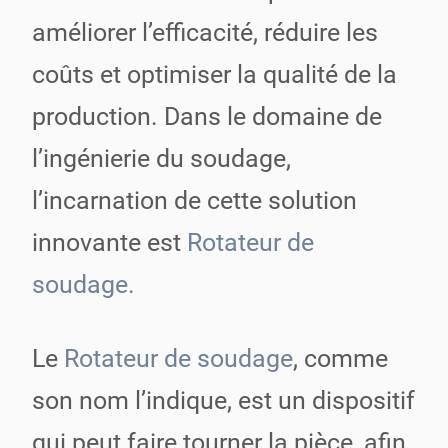
améliorer l’efficacité, réduire les
coûts et optimiser la qualité de la
production. Dans le domaine de
l’ingénierie du soudage,
l’incarnation de cette solution
innovante est
Rotateur de
soudage.
Le
Rotateur de soudage
, comme
son nom l’indique, est un dispositif
qui peut faire tourner la pièce, afin