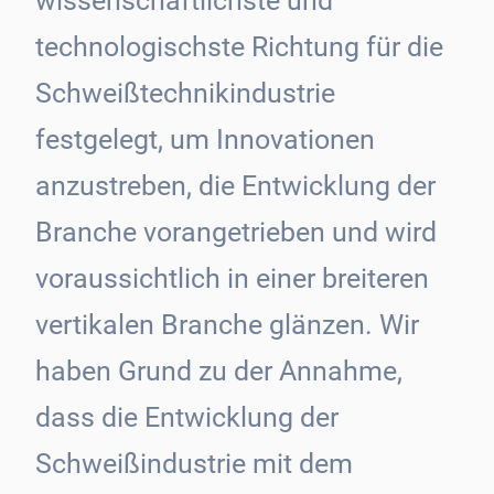
wissenschaftlichste und
technologischste Richtung für die
Schweißtechnikindustrie
festgelegt, um Innovationen
anzustreben, die Entwicklung der
Branche vorangetrieben und wird
voraussichtlich in einer breiteren
vertikalen Branche glänzen. Wir
haben Grund zu der Annahme,
dass die Entwicklung der
Schweißindustrie mit dem