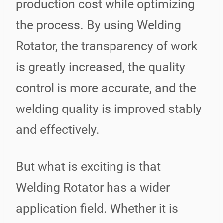
production cost while optimizing
the process. By using Welding
Rotator, the transparency of work
is greatly increased, the quality
control is more accurate, and the
welding quality is improved stably
and effectively.
But what is exciting is that
Welding Rotator has a wider
application field. Whether it is