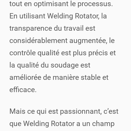
tout en optimisant le processus.
En utilisant Welding Rotator, la
transparence du travail est
considérablement augmentée, le
contrôle qualité est plus précis et
la qualité du soudage est
améliorée de manière stable et
efficace.
Mais ce qui est passionnant, c’est
que Welding Rotator a un champ