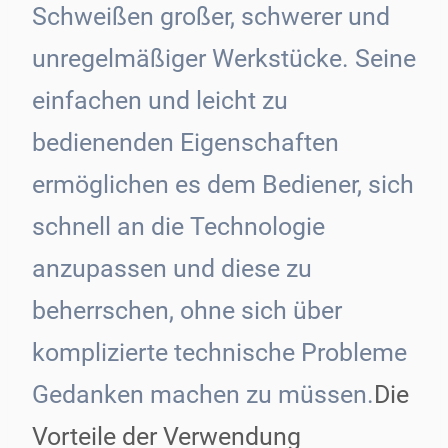
Schweißen großer, schwerer und
unregelmäßiger Werkstücke. Seine
einfachen und leicht zu
bedienenden Eigenschaften
ermöglichen es dem Bediener, sich
schnell an die Technologie
anzupassen und diese zu
beherrschen, ohne sich über
komplizierte technische Probleme
Gedanken machen zu müssen.
Die
Vorteile der Verwendung