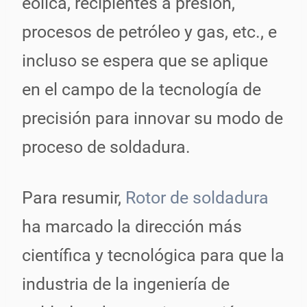
eólica, recipientes a presión,
procesos de petróleo y gas, etc., e
incluso se espera que se aplique
en el campo de la tecnología de
precisión para innovar su modo de
proceso de soldadura.
Para resumir,
Rotor de soldadura
ha marcado la dirección más
científica y tecnológica para que la
industria de la ingeniería de