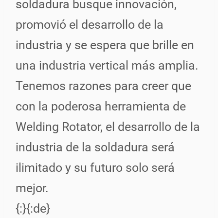
soldadura busque innovación,
promovió el desarrollo de la
industria y se espera que brille en
una industria vertical más amplia.
Tenemos razones para creer que
con la poderosa herramienta de
Welding Rotator, el desarrollo de la
industria de la soldadura será
ilimitado y su futuro solo será
mejor.
{:}{:de}