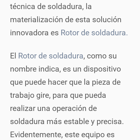
técnica de soldadura, la
materialización de esta solución
innovadora es
Rotor de soldadura.
El
Rotor de soldadura
, como su
nombre indica, es un dispositivo
que puede hacer que la pieza de
trabajo gire, para que pueda
realizar una operación de
soldadura más estable y precisa.
Evidentemente, este equipo es