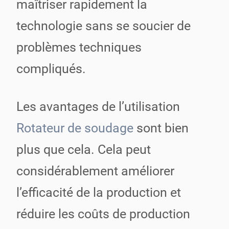
maîtriser rapidement la
technologie sans se soucier de
problèmes techniques
compliqués.
Les avantages de l’utilisation
Rotateur de soudage
sont bien
plus que cela. Cela peut
considérablement améliorer
l’efficacité de la production et
réduire les coûts de production