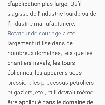
d’application plus large. Qu’il
s’agisse de l’industrie lourde ou de
l’industrie manufacturière,
Rotateur de soudage
a été
largement utilisé dans de
nombreux domaines, tels que les
chantiers navals, les tours
éoliennes, les appareils sous
pression, les processus pétroliers
et gaziers, etc., et il devrait même
être appliqué dans le domaine de