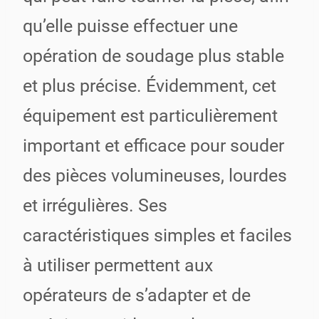
qu’elle puisse effectuer une
opération de soudage plus stable
et plus précise. Évidemment, cet
équipement est particulièrement
important et efficace pour souder
des pièces volumineuses, lourdes
et irrégulières. Ses
caractéristiques simples et faciles
à utiliser permettent aux
opérateurs de s’adapter et de