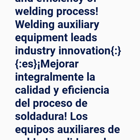
welding process!
Welding auxiliary
equipment leads
industry innovation{:}
{:es}¡Mejorar
integralmente la
calidad y eficiencia
del proceso de
soldadura! Los
equipos auxiliares de