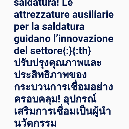
saldatura! Le
attrezzature ausiliarie
per la saldatura
guidano l’innovazione
del settore{:}{:th}
ปรับปรุงคุณภาพและ
ประสิทธิภาพของ
กระบวนการเชื่อมอย่าง
ครอบคลุม! อุปกรณ์
เสริมการเชื่อมเป็นผู้นำ
นวัตกรรม