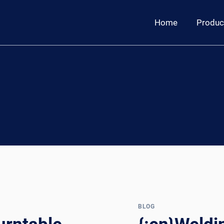
Home
Produc
BLOG