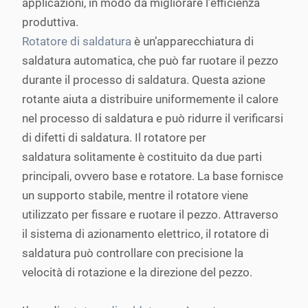
applicazioni, in modo da migliorare l’efficienza
produttiva.
Rotatore di saldatura
è un’apparecchiatura di
saldatura automatica, che può far ruotare il pezzo
durante il processo di saldatura. Questa azione
rotante aiuta a distribuire uniformemente il calore
nel processo di saldatura e può ridurre il verificarsi
di difetti di saldatura. Il rotatore per
saldatura solitamente è costituito da due parti
principali, ovvero base e rotatore. La base fornisce
un supporto stabile, mentre il rotatore viene
utilizzato per fissare e ruotare il pezzo. Attraverso
il sistema di azionamento elettrico, il rotatore di
saldatura può controllare con precisione la
velocità di rotazione e la direzione del pezzo.