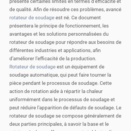
présente certaines limites en termes d’efficacité et
de qualité. Afin de résoudre ces problèmes, avancé
rotateur de soudage
est né. Ce document
présentera le principe de fonctionnement, les
avantages et les solutions personnalisées du
rotateur de soudage pour répondre aux besoins de
différentes industries et applications, afin
d’améliorer l’efficacité de la production.
Rotateur de soudage
est un équipement de
soudage automatique, qui peut faire tourner la
pièce pendant le processus de soudage. Cette
action de rotation aide à répartir la chaleur
uniformément dans le processus de soudage et
peut réduire l’apparition de défauts de soudage. Le
rotateur de soudage se compose généralement de
deux parties principales, à savoir la base et le