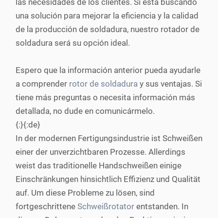
las necesidades de los clientes. Si está buscando
una solución para mejorar la eficiencia y la calidad
de la producción de soldadura, nuestro rotador de
soldadura será su opción ideal.
Espero que la información anterior pueda ayudarle
a comprender
rotor de soldadura
y sus ventajas. Si
tiene más preguntas o necesita información más
detallada, no dude en comunicármelo.
{:}{:de}
In der modernen Fertigungsindustrie ist Schweißen
einer der unverzichtbaren Prozesse. Allerdings
weist das traditionelle Handschweißen einige
Einschränkungen hinsichtlich Effizienz und Qualität
auf. Um diese Probleme zu lösen, sind
fortgeschrittene
Schweißrotator
entstanden. In