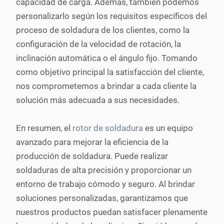
capacidad de carga. Además, también podemos
personalizarlo según los requisitos específicos del
proceso de soldadura de los clientes, como la
configuración de la velocidad de rotación, la
inclinación automática o el ángulo fijo. Tomando
como objetivo principal la satisfacción del cliente,
nos comprometemos a brindar a cada cliente la
solución más adecuada a sus necesidades.
En resumen, el
rotor de soldadura
es un equipo
avanzado para mejorar la eficiencia de la
producción de soldadura. Puede realizar
soldaduras de alta precisión y proporcionar un
entorno de trabajo cómodo y seguro. Al brindar
soluciones personalizadas, garantizamos que
nuestros productos puedan satisfacer plenamente