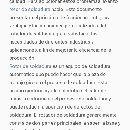
calidad. Para solucionar estos problemas, avanzó
rotor de soldadura
nació. Este documento
presentará el principio de funcionamiento, las
ventajas y las soluciones personalizadas del
rotador de soldadura para satisfacer las
necesidades de diferentes industrias y
aplicaciones, a fin de mejorar la eficiencia de la
producción.
Rotor de soldadura
es un equipo de soldadura
automático que puede hacer que la pieza de
trabajo gire en el proceso de soldadura. Esta
acción giratoria ayuda a distribuir el calor de
manera uniforme en el proceso de soldadura y
puede reducir la aparición de defectos de
soldadura. El rotador de soldadura generalmente
consta de dos partes principales, a saber, la base y