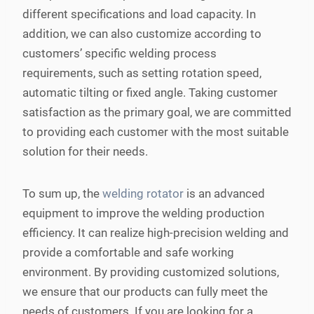
different specifications and load capacity. In
addition, we can also customize according to
customers’ specific welding process
requirements, such as setting rotation speed,
automatic tilting or fixed angle. Taking customer
satisfaction as the primary goal, we are committed
to providing each customer with the most suitable
solution for their needs.
To sum up, the
welding rotator
is an advanced
equipment to improve the welding production
efficiency. It can realize high-precision welding and
provide a comfortable and safe working
environment. By providing customized solutions,
we ensure that our products can fully meet the
needs of customers. If you are looking for a