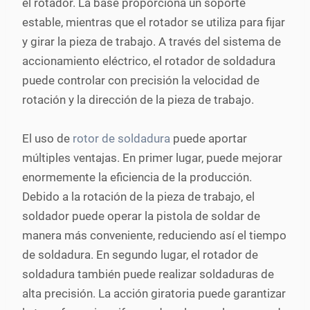
el rotador. La base proporciona un soporte
estable, mientras que el rotador se utiliza para fijar
y girar la pieza de trabajo. A través del sistema de
accionamiento eléctrico, el rotador de soldadura
puede controlar con precisión la velocidad de
rotación y la dirección de la pieza de trabajo.
El uso de
rotor de soldadura
puede aportar
múltiples ventajas. En primer lugar, puede mejorar
enormemente la eficiencia de la producción.
Debido a la rotación de la pieza de trabajo, el
soldador puede operar la pistola de soldar de
manera más conveniente, reduciendo así el tiempo
de soldadura. En segundo lugar, el rotador de
soldadura también puede realizar soldaduras de
alta precisión. La acción giratoria puede garantizar