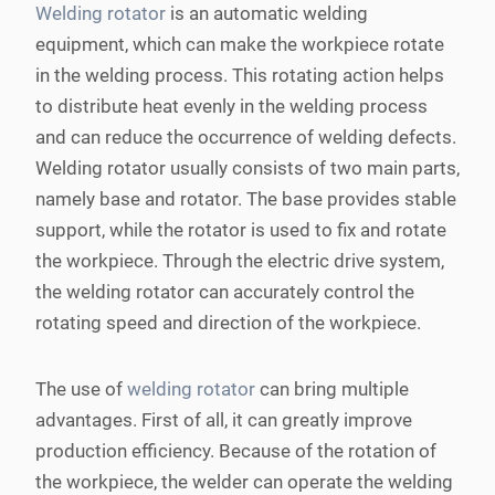
Welding rotator
is an automatic welding
equipment, which can make the workpiece rotate
in the welding process. This rotating action helps
to distribute heat evenly in the welding process
and can reduce the occurrence of welding defects.
Welding rotator usually consists of two main parts,
namely base and rotator. The base provides stable
support, while the rotator is used to fix and rotate
the workpiece. Through the electric drive system,
the welding rotator can accurately control the
rotating speed and direction of the workpiece.
The use of
welding rotator
can bring multiple
advantages. First of all, it can greatly improve
production efficiency. Because of the rotation of
the workpiece, the welder can operate the welding