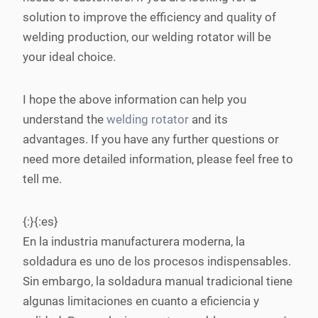
solution to improve the efficiency and quality of
welding production, our welding rotator will be
your ideal choice.
I hope the above information can help you
understand the
welding rotator
and its
advantages. If you have any further questions or
need more detailed information, please feel free to
tell me.
{:}{:es}
En la industria manufacturera moderna, la
soldadura es uno de los procesos indispensables.
Sin embargo, la soldadura manual tradicional tiene
algunas limitaciones en cuanto a eficiencia y