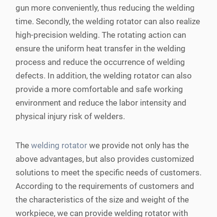
gun more conveniently, thus reducing the welding
time. Secondly, the welding rotator can also realize
high-precision welding. The rotating action can
ensure the uniform heat transfer in the welding
process and reduce the occurrence of welding
defects. In addition, the welding rotator can also
provide a more comfortable and safe working
environment and reduce the labor intensity and
physical injury risk of welders.
The
welding rotator
we provide not only has the
above advantages, but also provides customized
solutions to meet the specific needs of customers.
According to the requirements of customers and
the characteristics of the size and weight of the
workpiece, we can provide welding rotator with