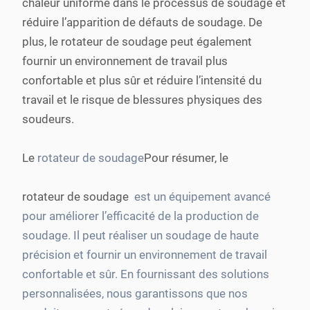
chaleur uniforme dans le processus de soudage et
réduire l’apparition de défauts de soudage. De
plus, le rotateur de soudage peut également
fournir un environnement de travail plus
confortable et plus sûr et réduire l’intensité du
travail et le risque de blessures physiques des
soudeurs.
Le
rotateur de soudage
Pour résumer, le
rotateur de soudage
est un équipement avancé
pour améliorer l’efficacité de la production de
soudage. Il peut réaliser un soudage de haute
précision et fournir un environnement de travail
confortable et sûr. En fournissant des solutions
personnalisées, nous garantissons que nos