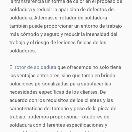
la transferencia uniforme de calor en el proceso de
soldadura y reducir la aparición de defectos de
soldadura. Además, el rotador de soldadura
también puede proporcionar un entorno de trabajo
más cómodo y seguro y reducir la intensidad del
trabajo y el riesgo de lesiones físicas de los
soldadores.
El
rotor de soldadura
que ofrecemos no solo tiene
las ventajas anteriores, sino que también brinda
soluciones personalizadas para satisfacer las
necesidades específicas de los clientes. De
acuerdo con los requisitos de los clientes y las
características del tamaño y peso de la pieza de
trabajo, podemos proporcionar rotadores de
soldadura con diferentes especificaciones y