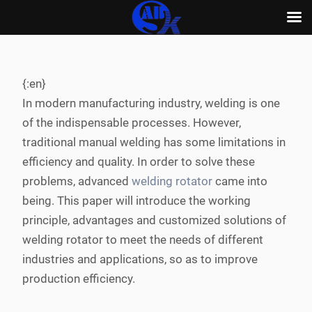
Skip
to
content
{:en}
In modern manufacturing industry, welding is one
of the indispensable processes. However,
traditional manual welding has some limitations in
efficiency and quality. In order to solve these
problems, advanced
welding rotator
came into
being. This paper will introduce the working
principle, advantages and customized solutions of
welding rotator to meet the needs of different
industries and applications, so as to improve
production efficiency.