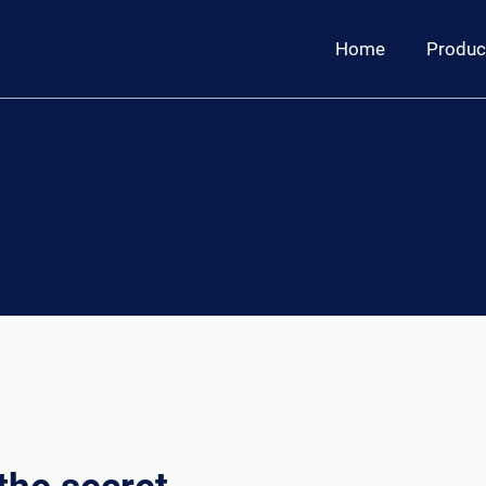
Home
Produc