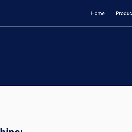
Home
Produc