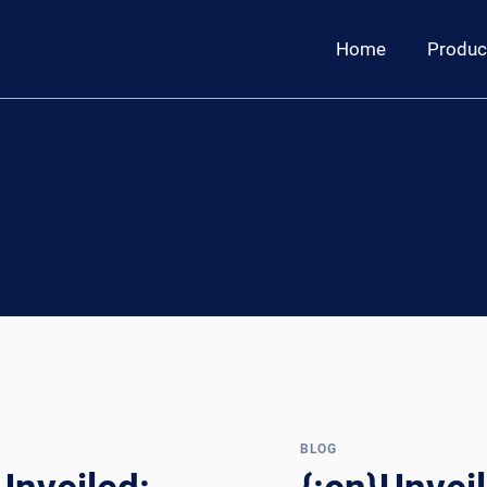
Home
Produc
BLOG