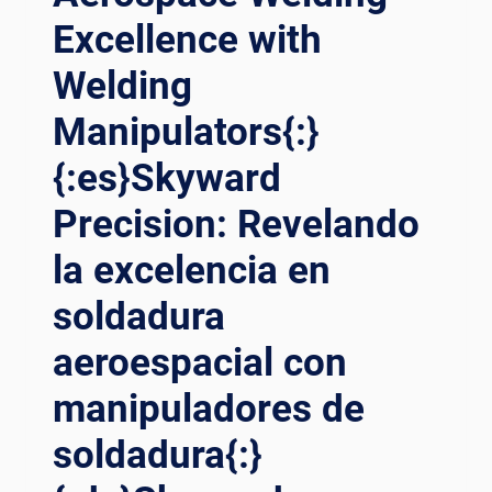
Excellence with
Welding
Manipulators{:}
{:es}Skyward
Precision: Revelando
la excelencia en
soldadura
aeroespacial con
manipuladores de
soldadura{:}