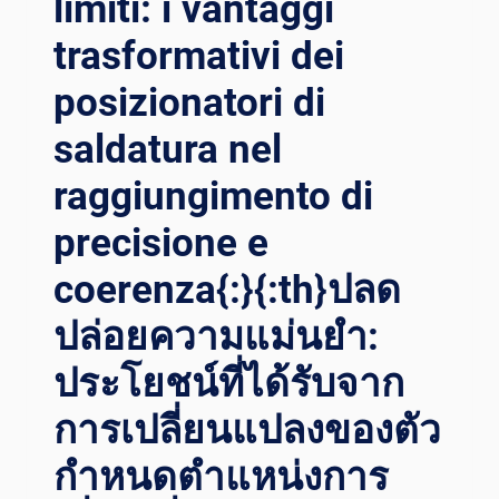
limiti: i vantaggi
trasformativi dei
posizionatori di
saldatura nel
raggiungimento di
precisione e
coerenza{:}{:th}ปลด
ปล่อยความแม่นยำ:
ประโยชน์ที่ได้รับจาก
การเปลี่ยนแปลงของตัว
กำหนดตำแหน่งการ