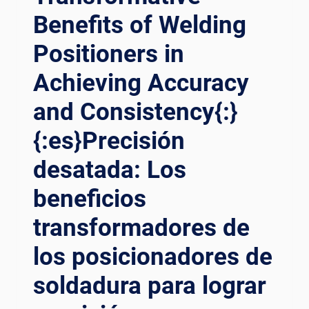
Benefits of Welding
Positioners in
Achieving Accuracy
and Consistency{:}
{:es}Precisión
desatada: Los
beneficios
transformadores de
los posicionadores de
soldadura para lograr