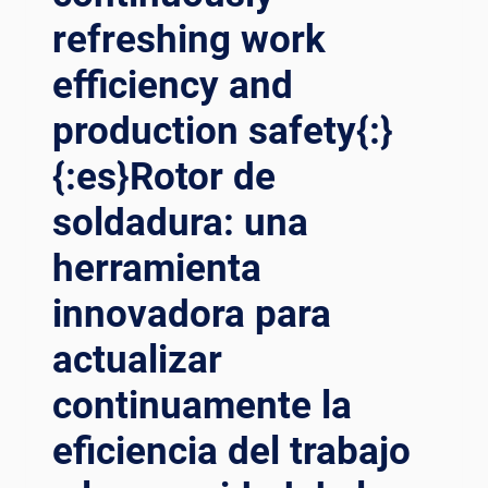
refreshing work
efficiency and
production safety{:}
{:es}Rotor de
soldadura: una
herramienta
innovadora para
actualizar
continuamente la
eficiencia del trabajo