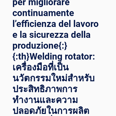
per migliorare
continuamente
l’efficienza del lavoro
e la sicurezza della
produzione{:}
{:th}Welding rotator:
เครื่องมือที่เป็น
นวัตกรรมใหม่สำหรับ
ประสิทธิภาพการ
ทำงานและความ
ปลอดภัยในการผลิต