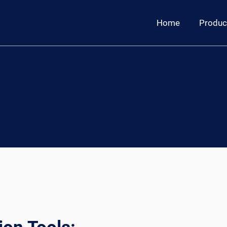
Home
Produc