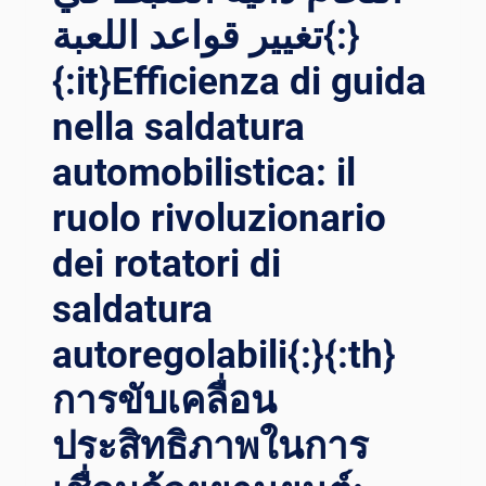
تغيير قواعد اللعبة{:}
{:it}Efficienza di guida
nella saldatura
automobilistica: il
ruolo rivoluzionario
dei rotatori di
saldatura
autoregolabili{:}{:th}
การขับเคลื่อน
ประสิทธิภาพในการ