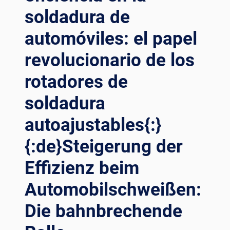
soldadura de
automóviles: el papel
revolucionario de los
rotadores de
soldadura
autoajustables{:}
{:de}Steigerung der
Effizienz beim
Automobilschweißen:
Die bahnbrechende