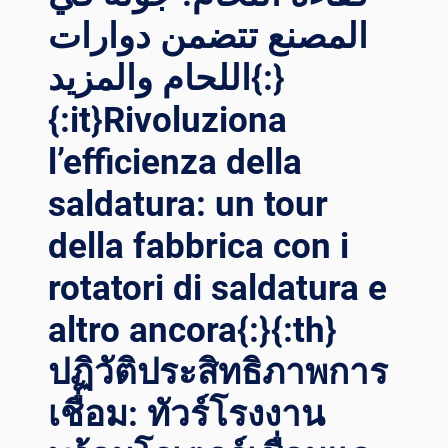
المصنع تتضمن دوارات
اللحام والمزيد{:}
{:it}Rivoluziona
l’efficienza della
saldatura: un tour
della fabbrica con i
rotatori di saldatura e
altro ancora{:}{:th}
ปฏิวัติประสิทธิภาพการ
เชื่อม: ทัวร์โรงงาน