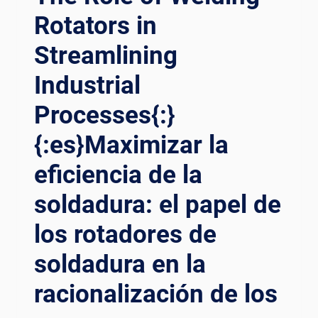
Rotators in
Streamlining
Industrial
Processes{:}
{:es}Maximizar la
eficiencia de la
soldadura: el papel de
los rotadores de
soldadura en la
racionalización de los