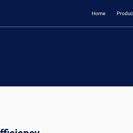
Home
Produc