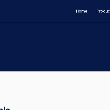
Home
Produc