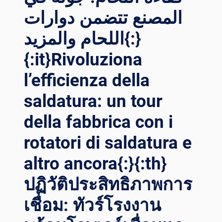
المصنع تتضمن دوارات
اللحام والمزيد{:}
{:it}Rivoluziona
l’efficienza della
saldatura: un tour
della fabbrica con i
rotatori di saldatura e
altro ancora{:}{:th}
ปฏิวัติประสิทธิภาพการ
เชื่อม: ทัวร์โรงงาน